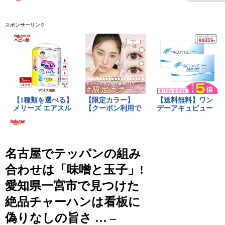
スポンサーリンク
名古屋でテッパンの組み
合わせは「味噌と玉子」!
愛知県一宮市で見つけた
絶品チャーハンは看板に
偽りなしの旨さ … –