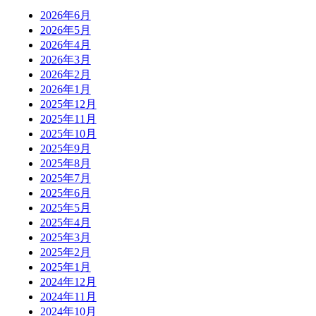
2026年6月
2026年5月
2026年4月
2026年3月
2026年2月
2026年1月
2025年12月
2025年11月
2025年10月
2025年9月
2025年8月
2025年7月
2025年6月
2025年5月
2025年4月
2025年3月
2025年2月
2025年1月
2024年12月
2024年11月
2024年10月