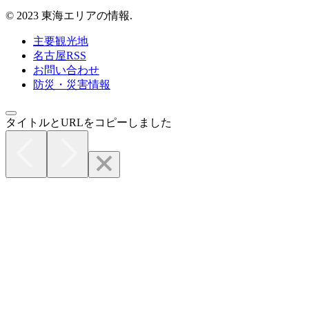
© 2023 東海エリアの情報.
主要観光地
名古屋RSS
お問い合わせ
防災・災害情報
タイトルとURLをコピーしました