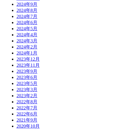
2024年9月
2024年8月
2024年7月
2024年6月
2024年5月
2024年4月
2024年3月
2024年2月
2024年1月
2023年12月
2023年11月
2023年9月
2023年6月
2023年5月
2023年3月
2023年2月
2022年8月
2022年7月
2022年6月
2021年9月
2020年10月