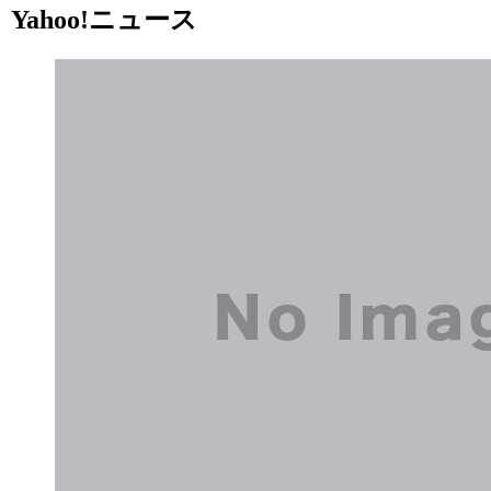
Yahoo!ニュース