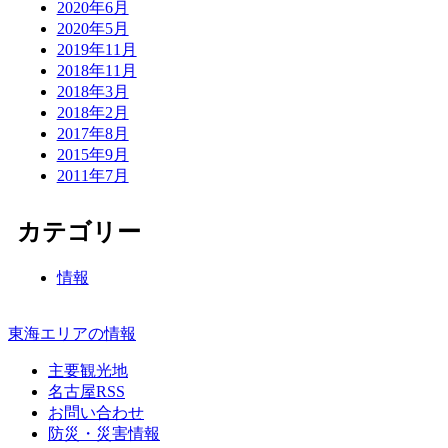
2020年6月
2020年5月
2019年11月
2018年11月
2018年3月
2018年2月
2017年8月
2015年9月
2011年7月
カテゴリー
情報
東海エリアの情報
主要観光地
名古屋RSS
お問い合わせ
防災・災害情報