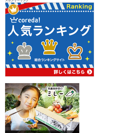
スポンサーリンク