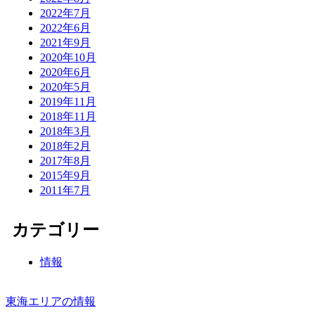
2022年7月
2022年6月
2021年9月
2020年10月
2020年6月
2020年5月
2019年11月
2018年11月
2018年3月
2018年2月
2017年8月
2015年9月
2011年7月
カテゴリー
情報
東海エリアの情報