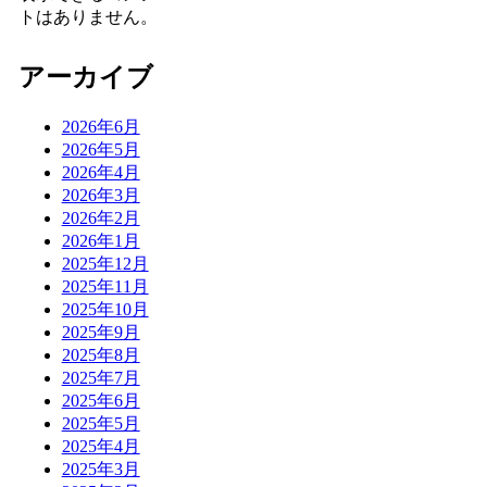
トはありません。
アーカイブ
2026年6月
2026年5月
2026年4月
2026年3月
2026年2月
2026年1月
2025年12月
2025年11月
2025年10月
2025年9月
2025年8月
2025年7月
2025年6月
2025年5月
2025年4月
2025年3月