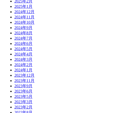
2025年2月
2025年1月
2024年12月
2024年11月
2024年10月
2024年9月
2024年8月
2024年7月
2024年6月
2024年5月
2024年4月
2024年3月
2024年2月
2024年1月
2023年12月
2023年11月
2023年9月
2023年6月
2023年5月
2023年3月
2023年2月
2022年8月