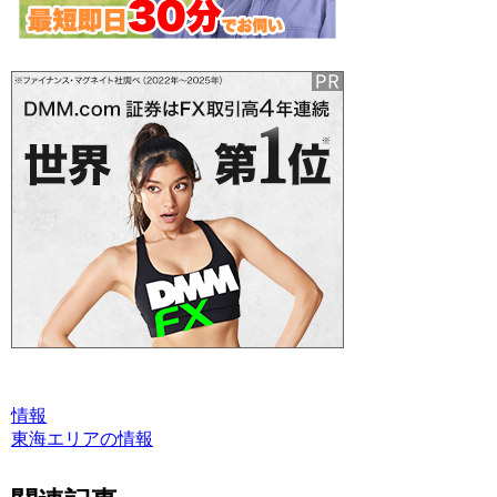
情報
東海エリアの情報