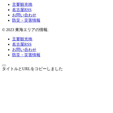
主要観光地
名古屋RSS
お問い合わせ
防災・災害情報
© 2023 東海エリアの情報.
主要観光地
名古屋RSS
お問い合わせ
防災・災害情報
タイトルとURLをコピーしました