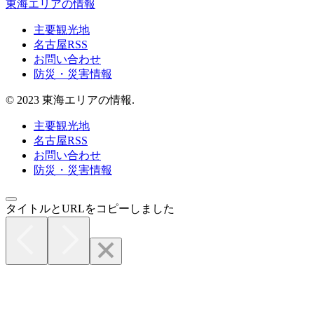
東海エリアの情報
主要観光地
名古屋RSS
お問い合わせ
防災・災害情報
© 2023 東海エリアの情報.
主要観光地
名古屋RSS
お問い合わせ
防災・災害情報
タイトルとURLをコピーしました