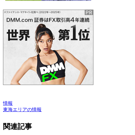
情報
東海エリアの情報
関連記事