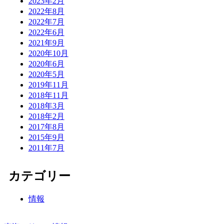
2023年2月
2022年8月
2022年7月
2022年6月
2021年9月
2020年10月
2020年6月
2020年5月
2019年11月
2018年11月
2018年3月
2018年2月
2017年8月
2015年9月
2011年7月
カテゴリー
情報