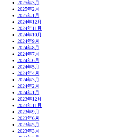
2025年3月
2025年2月
2025年1月
2024年12月
2024年11月
2024年10月
2024年9月
2024年8月
2024年7月
2024年6月
2024年5月
2024年4月
2024年3月
2024年2月
2024年1月
2023年12月
2023年11月
2023年9月
2023年6月
2023年5月
2023年3月