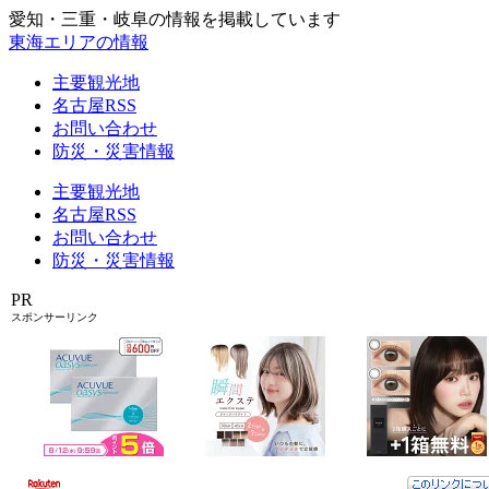
愛知・三重・岐阜の情報を掲載しています
東海エリアの情報
主要観光地
名古屋RSS
お問い合わせ
防災・災害情報
主要観光地
名古屋RSS
お問い合わせ
防災・災害情報
PR
スポンサーリンク