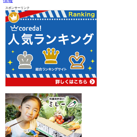
情報
スポンサーリンク