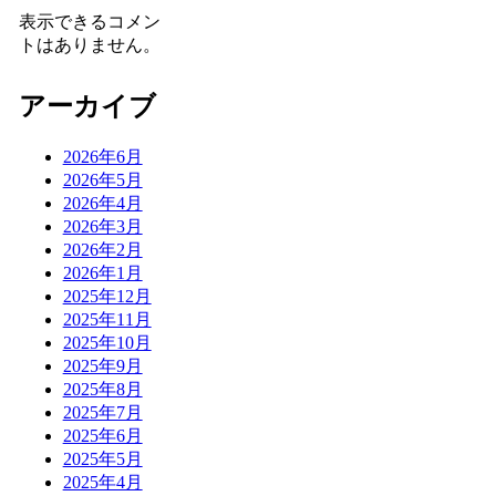
表示できるコメン
トはありません。
アーカイブ
2026年6月
2026年5月
2026年4月
2026年3月
2026年2月
2026年1月
2025年12月
2025年11月
2025年10月
2025年9月
2025年8月
2025年7月
2025年6月
2025年5月
2025年4月