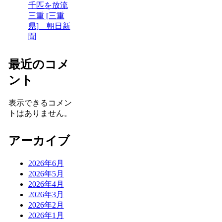
千匹を放流
三重 [三重
県] – 朝日新
聞
最近のコメ
ント
表示できるコメン
トはありません。
アーカイブ
2026年6月
2026年5月
2026年4月
2026年3月
2026年2月
2026年1月