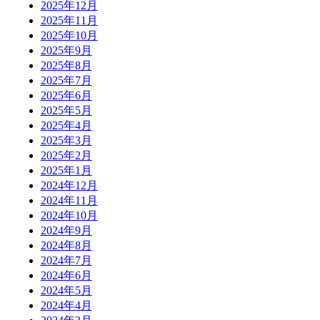
2025年12月
2025年11月
2025年10月
2025年9月
2025年8月
2025年7月
2025年6月
2025年5月
2025年4月
2025年3月
2025年2月
2025年1月
2024年12月
2024年11月
2024年10月
2024年9月
2024年8月
2024年7月
2024年6月
2024年5月
2024年4月