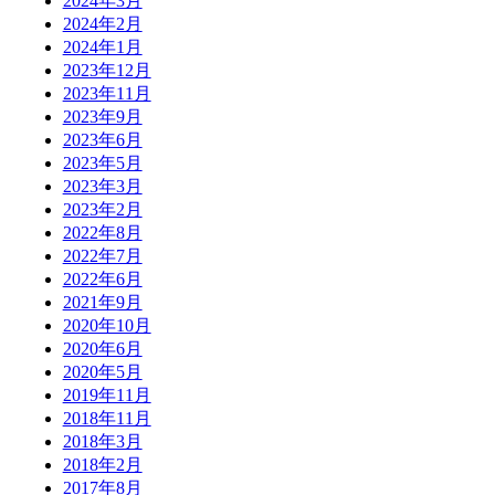
2024年3月
2024年2月
2024年1月
2023年12月
2023年11月
2023年9月
2023年6月
2023年5月
2023年3月
2023年2月
2022年8月
2022年7月
2022年6月
2021年9月
2020年10月
2020年6月
2020年5月
2019年11月
2018年11月
2018年3月
2018年2月
2017年8月