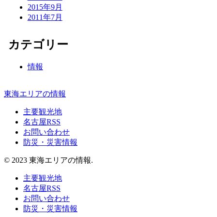
2015年9月
2011年7月
カテゴリー
情報
東海エリアの情報
主要観光地
名古屋RSS
お問い合わせ
防災・災害情報
© 2023 東海エリアの情報.
主要観光地
名古屋RSS
お問い合わせ
防災・災害情報