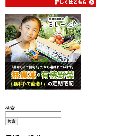
検索
検索