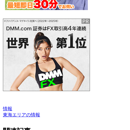
情報
東海エリアの情報