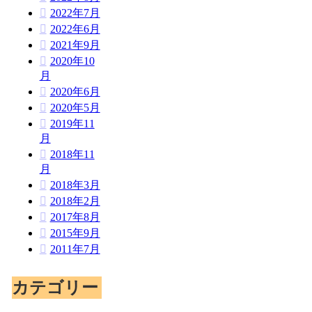
2022年7月
2022年6月
2021年9月
2020年10
月
2020年6月
2020年5月
2019年11
月
2018年11
月
2018年3月
2018年2月
2017年8月
2015年9月
2011年7月
カテゴリー