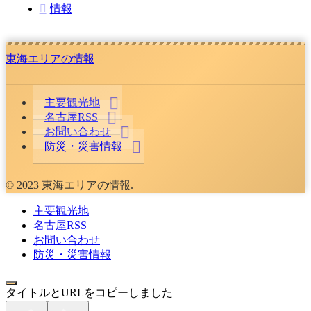
情報
東海エリアの情報
主要観光地
名古屋RSS
お問い合わせ
防災・災害情報
© 2023 東海エリアの情報.
主要観光地
名古屋RSS
お問い合わせ
防災・災害情報
タイトルとURLをコピーしました