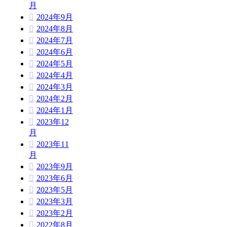
月
2024年9月
2024年8月
2024年7月
2024年6月
2024年5月
2024年4月
2024年3月
2024年2月
2024年1月
2023年12
月
2023年11
月
2023年9月
2023年6月
2023年5月
2023年3月
2023年2月
2022年8月