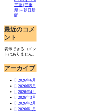
三重 [三重
県] – 朝日新
聞
最近のコメ
ント
表示できるコメン
トはありません。
アーカイブ
2026年6月
2026年5月
2026年4月
2026年3月
2026年2月
2026年1月