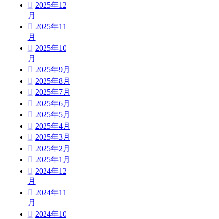
2025年12
月
2025年11
月
2025年10
月
2025年9月
2025年8月
2025年7月
2025年6月
2025年5月
2025年4月
2025年3月
2025年2月
2025年1月
2024年12
月
2024年11
月
2024年10