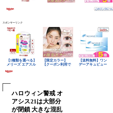
スポンサーリンク
ハロウィン警戒 オ
アシス21は大部分
が閉鎖 大きな混乱