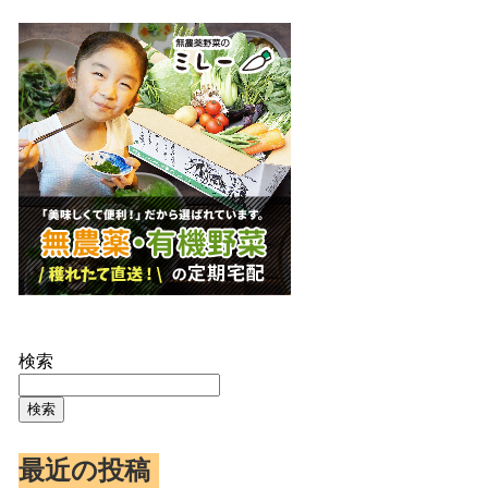
検索
検索
最近の投稿