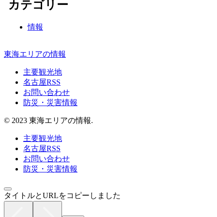
カテゴリー
情報
東海エリアの情報
主要観光地
名古屋RSS
お問い合わせ
防災・災害情報
© 2023 東海エリアの情報.
主要観光地
名古屋RSS
お問い合わせ
防災・災害情報
タイトルとURLをコピーしました