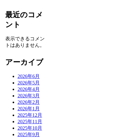
最近のコメ
ント
表示できるコメン
トはありません。
アーカイブ
2026年6月
2026年5月
2026年4月
2026年3月
2026年2月
2026年1月
2025年12月
2025年11月
2025年10月
2025年9月