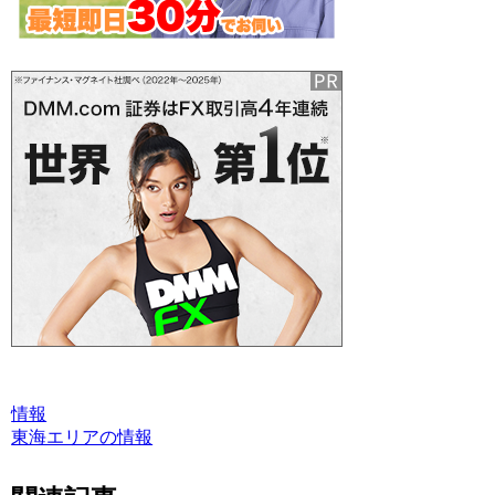
情報
東海エリアの情報