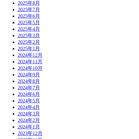
2025年8月
2025年7月
2025年6月
2025年5月
2025年4月
2025年3月
2025年2月
2025年1月
2024年12月
2024年11月
2024年10月
2024年9月
2024年8月
2024年7月
2024年6月
2024年5月
2024年4月
2024年3月
2024年2月
2024年1月
2023年12月