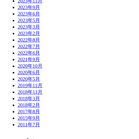
2023年11月
2023年9月
2023年6月
2023年5月
2023年3月
2023年2月
2022年8月
2022年7月
2022年6月
2021年9月
2020年10月
2020年6月
2020年5月
2019年11月
2018年11月
2018年3月
2018年2月
2017年8月
2015年9月
2011年7月