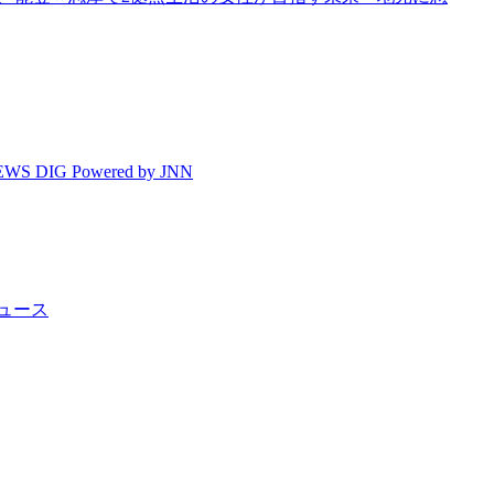
DIG Powered by JNN
ニュース