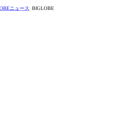
LOBEニュース
BIGLOBE