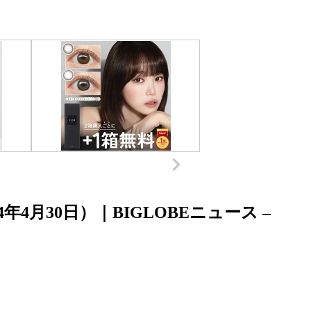
4月30日）｜BIGLOBEニュース –