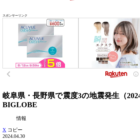
スポンサーリンク
岐阜県・長野県で震度3の地震発生（2024年
BIGLOBE
情報
X
コピー
2024.04.30