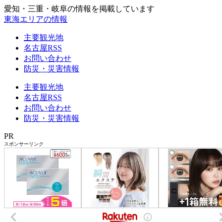
愛知・三重・岐阜の情報を掲載しています
東海エリアの情報
主要観光地
名古屋RSS
お問い合わせ
防災・災害情報
主要観光地
名古屋RSS
お問い合わせ
防災・災害情報
PR
スポンサーリンク