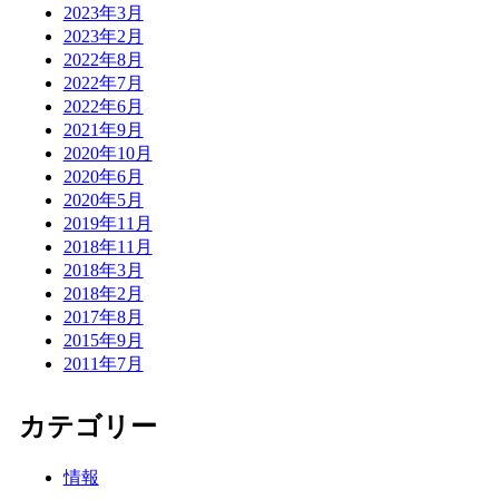
2023年3月
2023年2月
2022年8月
2022年7月
2022年6月
2021年9月
2020年10月
2020年6月
2020年5月
2019年11月
2018年11月
2018年3月
2018年2月
2017年8月
2015年9月
2011年7月
カテゴリー
情報