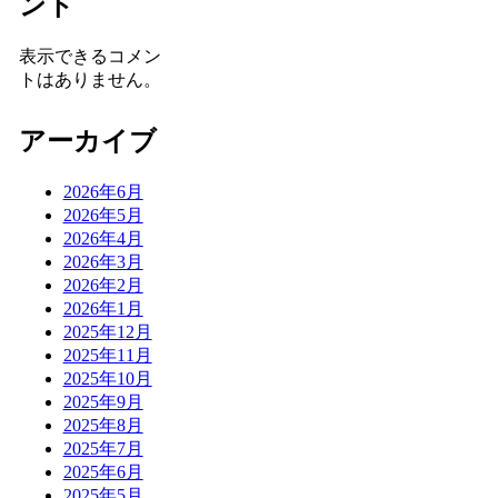
ント
表示できるコメン
トはありません。
アーカイブ
2026年6月
2026年5月
2026年4月
2026年3月
2026年2月
2026年1月
2025年12月
2025年11月
2025年10月
2025年9月
2025年8月
2025年7月
2025年6月
2025年5月