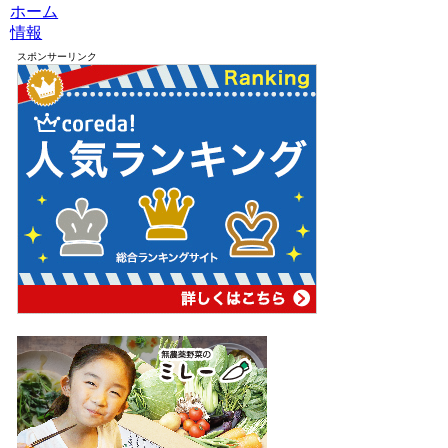
ホーム
情報
スポンサーリンク