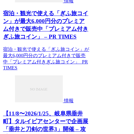
情報
宿泊・観光で使える「ぎふ旅コイ
ン」が最大6,000円分のプレミア
ム付きで販売中「プレミアム付き
ぎふ旅コイン」 – PR TIMES
宿泊・観光で使える「ぎふ旅コイン」が
最大6,000円分のプレミアム付きで販売
中「プレミアム付きぎふ旅コイン」 PR
TIMES
情報
【11/8〜2026/1/25、岐阜県垂井
町】タルイピアセンターで企画展
「垂井と刀剣の世界3」開催 – 攻