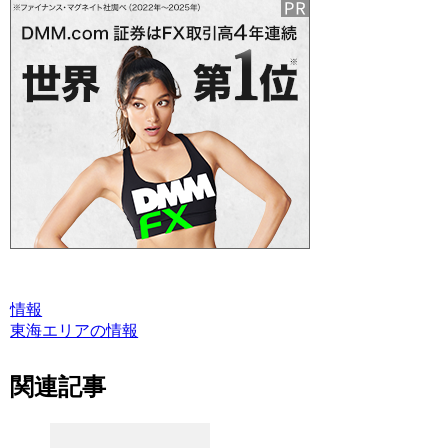
情報
東海エリアの情報
関連記事