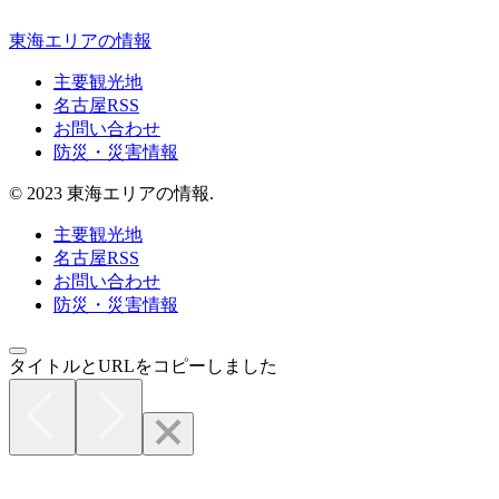
東海エリアの情報
主要観光地
名古屋RSS
お問い合わせ
防災・災害情報
© 2023 東海エリアの情報.
主要観光地
名古屋RSS
お問い合わせ
防災・災害情報
タイトルとURLをコピーしました