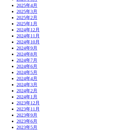
2025年4月
2025年3月
2025年2月
2025年1月
2024年12月
2024年11月
2024年10月
2024年9月
2024年8月
2024年7月
2024年6月
2024年5月
2024年4月
2024年3月
2024年2月
2024年1月
2023年12月
2023年11月
2023年9月
2023年6月
2023年5月