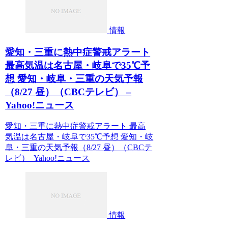
情報
愛知・三重に熱中症警戒アラート
最高気温は名古屋・岐阜で35℃予
想 愛知・岐阜・三重の天気予報
（8/27 昼）（CBCテレビ） –
Yahoo!ニュース
愛知・三重に熱中症警戒アラート 最高
気温は名古屋・岐阜で35℃予想 愛知・岐
阜・三重の天気予報（8/27 昼）（CBCテ
レビ） Yahoo!ニュース
情報