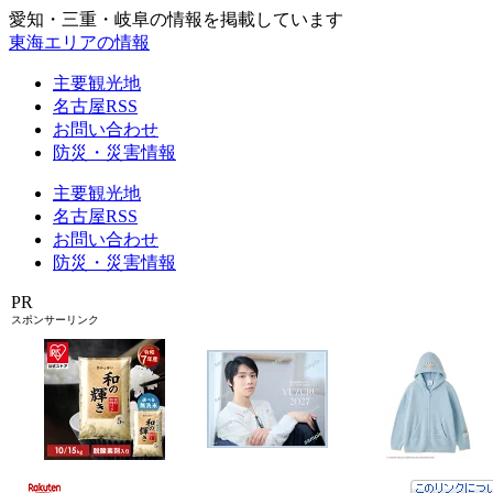
愛知・三重・岐阜の情報を掲載しています
東海エリアの情報
主要観光地
名古屋RSS
お問い合わせ
防災・災害情報
主要観光地
名古屋RSS
お問い合わせ
防災・災害情報
PR
スポンサーリンク