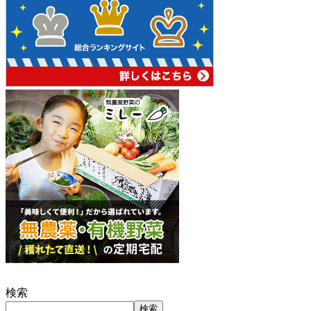
検索
検索