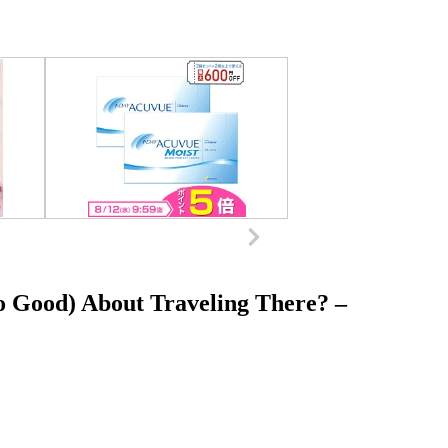
o Good) About Traveling There? –