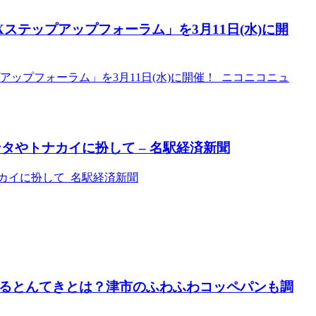
ステップアップフォーラム」を3月11日(水)に開
ップフォーラム」を3月11日(水)に開催！ ニコニコニュ
タやトナカイに扮して – 名駅経済新聞
カイに扮して 名駅経済新聞
するとんてきとは？津市のふわふわコッペパンも調