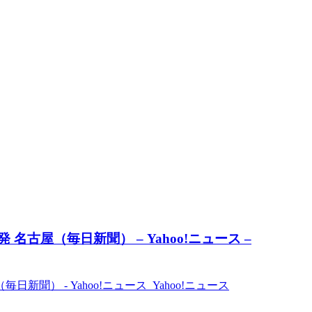
古屋（毎日新聞） – Yahoo!ニュース –
聞） - Yahoo!ニュース Yahoo!ニュース