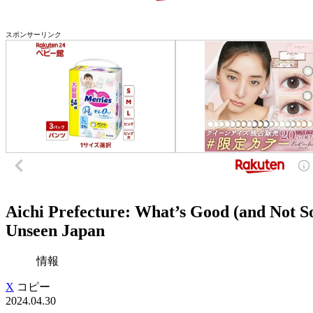
スポンサーリンク
Aichi Prefecture: What’s Good (and Not S
Unseen Japan
情報
X
コピー
2024.04.30