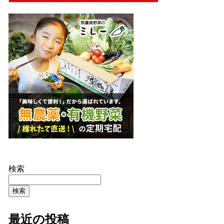
検索
検索
最近の投稿