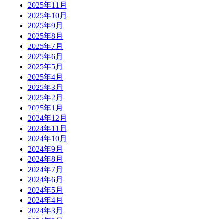
2025年11月
2025年10月
2025年9月
2025年8月
2025年7月
2025年6月
2025年5月
2025年4月
2025年3月
2025年2月
2025年1月
2024年12月
2024年11月
2024年10月
2024年9月
2024年8月
2024年7月
2024年6月
2024年5月
2024年4月
2024年3月