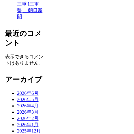
三重 [三重
県] – 朝日新
聞
最近のコメ
ント
表示できるコメン
トはありません。
アーカイブ
2026年6月
2026年5月
2026年4月
2026年3月
2026年2月
2026年1月
2025年12月