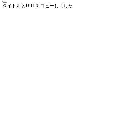
タイトルとURLをコピーしました