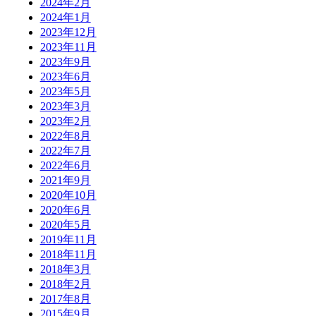
2024年2月
2024年1月
2023年12月
2023年11月
2023年9月
2023年6月
2023年5月
2023年3月
2023年2月
2022年8月
2022年7月
2022年6月
2021年9月
2020年10月
2020年6月
2020年5月
2019年11月
2018年11月
2018年3月
2018年2月
2017年8月
2015年9月