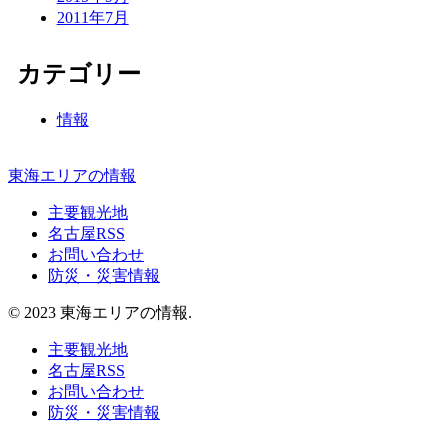
2011年7月
カテゴリー
情報
東海エリアの情報
主要観光地
名古屋RSS
お問い合わせ
防災・災害情報
© 2023 東海エリアの情報.
主要観光地
名古屋RSS
お問い合わせ
防災・災害情報