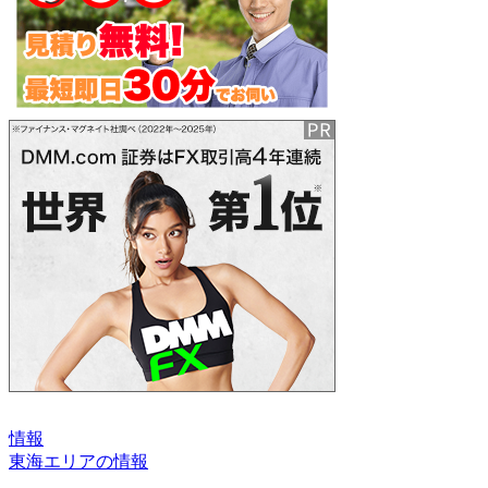
情報
東海エリアの情報