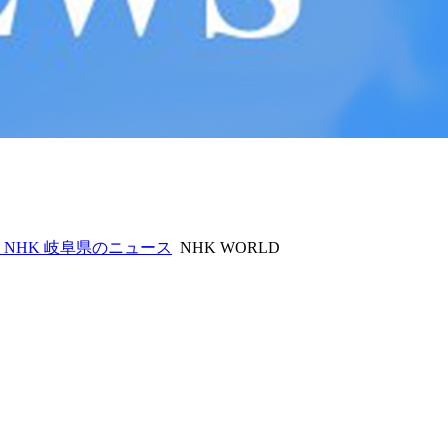
NHK 岐阜県のニュース
NHK WORLD