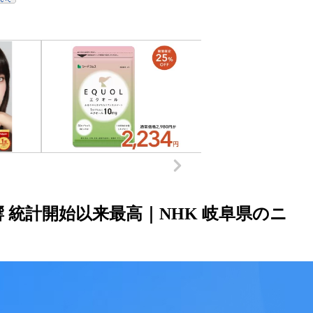
 統計開始以来最高｜NHK 岐阜県のニ