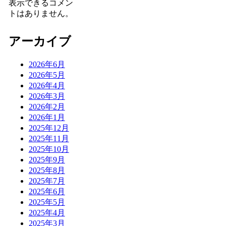
表示できるコメン
トはありません。
アーカイブ
2026年6月
2026年5月
2026年4月
2026年3月
2026年2月
2026年1月
2025年12月
2025年11月
2025年10月
2025年9月
2025年8月
2025年7月
2025年6月
2025年5月
2025年4月
2025年3月