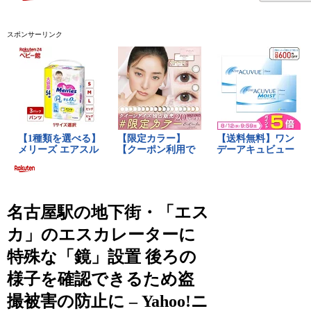
スポンサーリンク
名古屋駅の地下街・「エス
カ」のエスカレーターに
特殊な「鏡」設置 後ろの
様子を確認できるため盗
撮被害の防止に – Yahoo!ニ