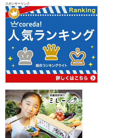
スポンサーリンク