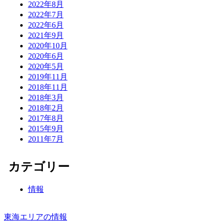
2022年8月
2022年7月
2022年6月
2021年9月
2020年10月
2020年6月
2020年5月
2019年11月
2018年11月
2018年3月
2018年2月
2017年8月
2015年9月
2011年7月
カテゴリー
情報
東海エリアの情報