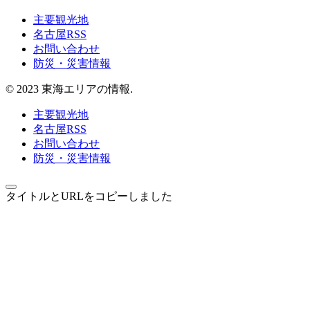
主要観光地
名古屋RSS
お問い合わせ
防災・災害情報
© 2023 東海エリアの情報.
主要観光地
名古屋RSS
お問い合わせ
防災・災害情報
タイトルとURLをコピーしました