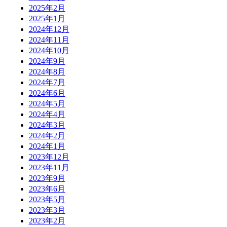
2025年2月
2025年1月
2024年12月
2024年11月
2024年10月
2024年9月
2024年8月
2024年7月
2024年6月
2024年5月
2024年4月
2024年3月
2024年2月
2024年1月
2023年12月
2023年11月
2023年9月
2023年6月
2023年5月
2023年3月
2023年2月