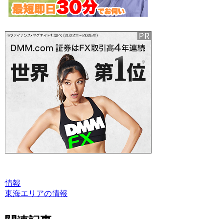
情報
東海エリアの情報