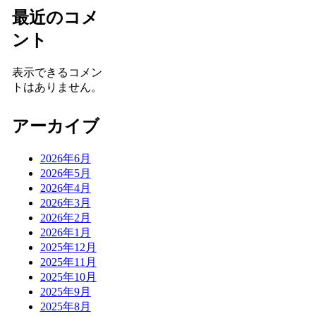
最近のコメ
ント
表示できるコメン
トはありません。
アーカイブ
2026年6月
2026年5月
2026年4月
2026年3月
2026年2月
2026年1月
2025年12月
2025年11月
2025年10月
2025年9月
2025年8月