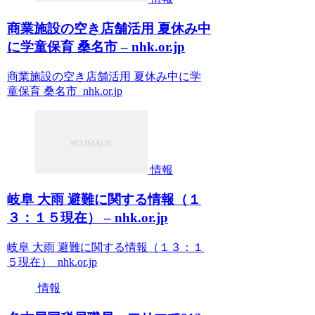
商業施設の空き店舗活用 夏休み中
に学童保育 桑名市 – nhk.or.jp
商業施設の空き店舗活用 夏休み中に学
童保育 桑名市 nhk.or.jp
情報
岐阜 大雨 避難に関する情報（１
３：１５現在） – nhk.or.jp
岐阜 大雨 避難に関する情報（１３：１
５現在） nhk.or.jp
情報