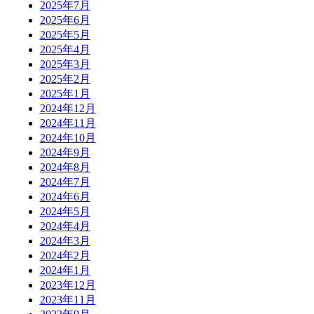
2025年7月
2025年6月
2025年5月
2025年4月
2025年3月
2025年2月
2025年1月
2024年12月
2024年11月
2024年10月
2024年9月
2024年8月
2024年7月
2024年6月
2024年5月
2024年4月
2024年3月
2024年2月
2024年1月
2023年12月
2023年11月