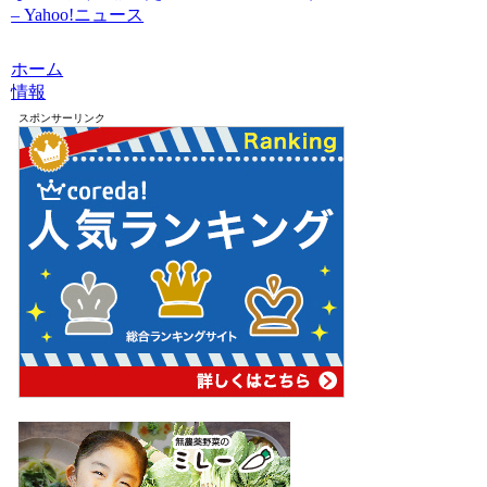
– Yahoo!ニュース
ホーム
情報
スポンサーリンク