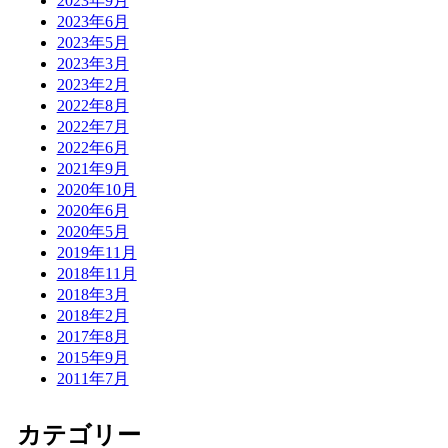
2023年9月
2023年6月
2023年5月
2023年3月
2023年2月
2022年8月
2022年7月
2022年6月
2021年9月
2020年10月
2020年6月
2020年5月
2019年11月
2018年11月
2018年3月
2018年2月
2017年8月
2015年9月
2011年7月
カテゴリー