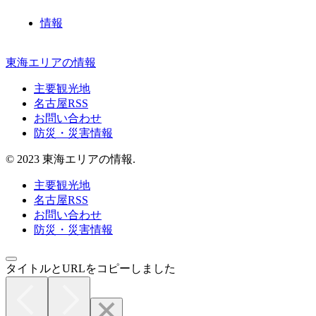
情報
東海エリアの情報
主要観光地
名古屋RSS
お問い合わせ
防災・災害情報
© 2023 東海エリアの情報.
主要観光地
名古屋RSS
お問い合わせ
防災・災害情報
タイトルとURLをコピーしました