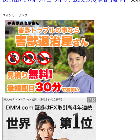
スポンサーリンク