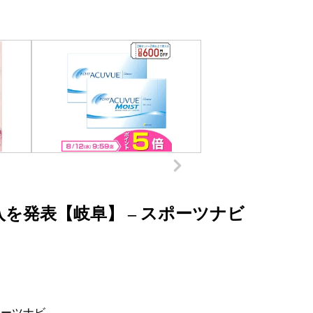
を発表【岐阜】 – スポーツナビ
ーツナビ