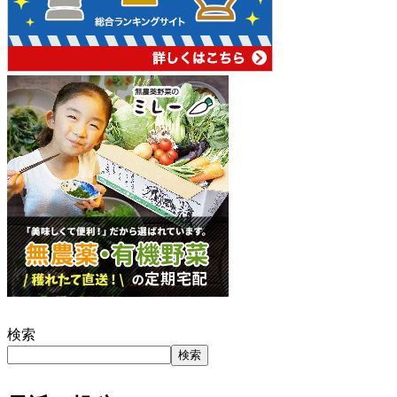
検索
検索