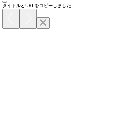
タイトルとURLをコピーしました