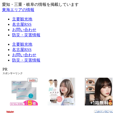
愛知・三重・岐阜の情報を掲載しています
東海エリアの情報
主要観光地
名古屋RSS
お問い合わせ
防災・災害情報
主要観光地
名古屋RSS
お問い合わせ
防災・災害情報
PR
スポンサーリンク