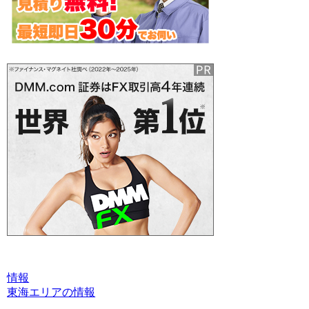
情報
東海エリアの情報