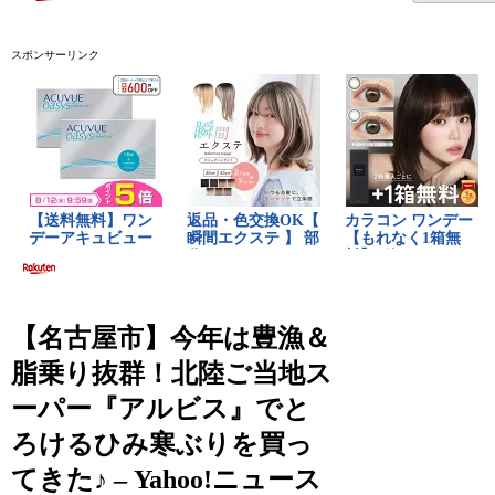
スポンサーリンク
【名古屋市】今年は豊漁＆
脂乗り抜群！北陸ご当地ス
ーパー『アルビス』でと
ろけるひみ寒ぶりを買っ
てきた♪ – Yahoo!ニュース