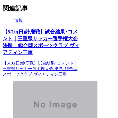
関連記事
情報
【5/10(日)鈴鹿戦】試合結果･コメ
ント｜三重県サッカー選手権大会
決勝 – 総合型スポーツクラブ ヴィ
アティン三重
【5/10(日)鈴鹿戦】試合結果･コメント｜
三重県サッカー選手権大会 決勝 総合型
スポーツクラブ ヴィアティン三重