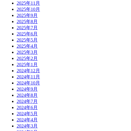
2025年11月
2025年10月
2025年9月
2025年8月
2025年7月
2025年6月
2025年5月
2025年4月
2025年3月
2025年2月
2025年1月
2024年12月
2024年11月
2024年10月
2024年9月
2024年8月
2024年7月
2024年6月
2024年5月
2024年4月
2024年3月