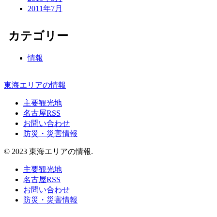
2011年7月
カテゴリー
情報
東海エリアの情報
主要観光地
名古屋RSS
お問い合わせ
防災・災害情報
© 2023 東海エリアの情報.
主要観光地
名古屋RSS
お問い合わせ
防災・災害情報