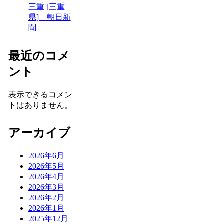
三重 [三重
県] – 朝日新
聞
最近のコメ
ント
表示できるコメン
トはありません。
アーカイブ
2026年6月
2026年5月
2026年4月
2026年3月
2026年2月
2026年1月
2025年12月