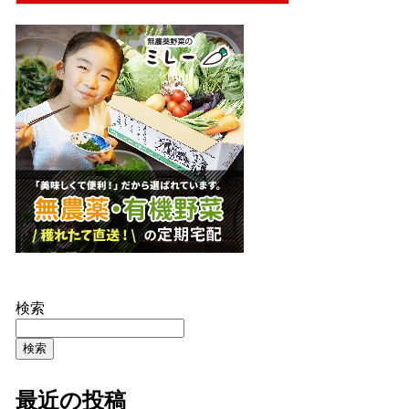
検索
検索
最近の投稿