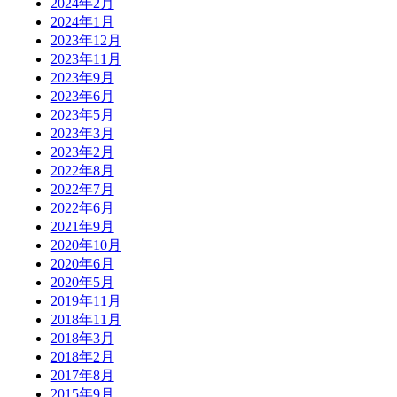
2024年2月
2024年1月
2023年12月
2023年11月
2023年9月
2023年6月
2023年5月
2023年3月
2023年2月
2022年8月
2022年7月
2022年6月
2021年9月
2020年10月
2020年6月
2020年5月
2019年11月
2018年11月
2018年3月
2018年2月
2017年8月
2015年9月