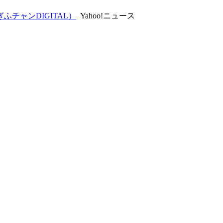
チャンDIGITAL）
Yahoo!ニュース