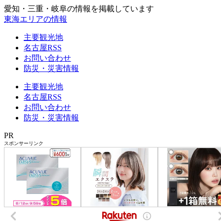
愛知・三重・岐阜の情報を掲載しています
東海エリアの情報
主要観光地
名古屋RSS
お問い合わせ
防災・災害情報
主要観光地
名古屋RSS
お問い合わせ
防災・災害情報
PR
スポンサーリンク