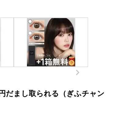
円だまし取られる（ぎふチャン