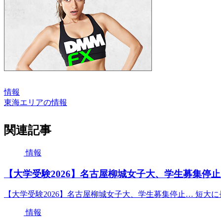
情報
東海エリアの情報
関連記事
情報
【大学受験2026】名古屋柳城女子大、学生募集停止…
【大学受験2026】名古屋柳城女子大、学生募集停止… 短大に
情報