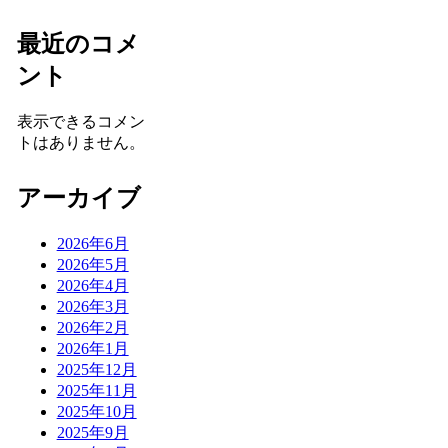
最近のコメ
ント
表示できるコメン
トはありません。
アーカイブ
2026年6月
2026年5月
2026年4月
2026年3月
2026年2月
2026年1月
2025年12月
2025年11月
2025年10月
2025年9月