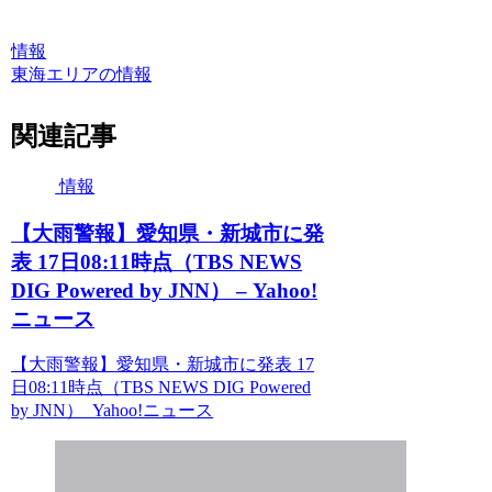
情報
東海エリアの情報
関連記事
情報
【大雨警報】愛知県・新城市に発
表 17日08:11時点（TBS NEWS
DIG Powered by JNN） – Yahoo!
ニュース
【大雨警報】愛知県・新城市に発表 17
日08:11時点（TBS NEWS DIG Powered
by JNN） Yahoo!ニュース