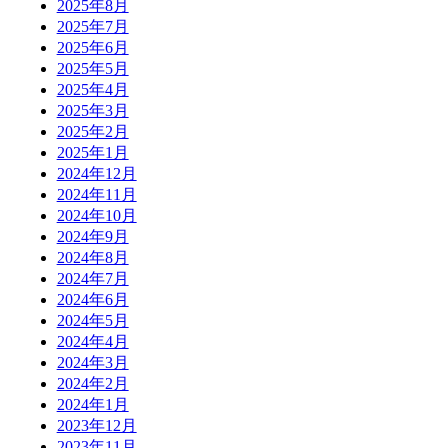
2025年8月
2025年7月
2025年6月
2025年5月
2025年4月
2025年3月
2025年2月
2025年1月
2024年12月
2024年11月
2024年10月
2024年9月
2024年8月
2024年7月
2024年6月
2024年5月
2024年4月
2024年3月
2024年2月
2024年1月
2023年12月
2023年11月