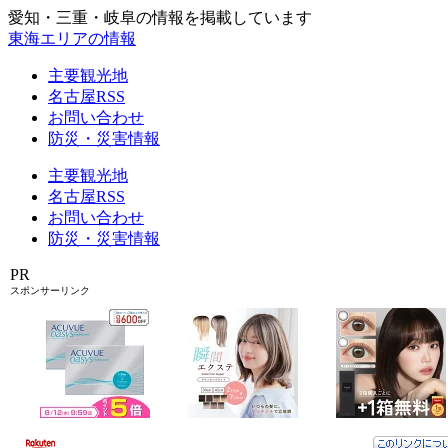
愛知・三重・岐阜の情報を掲載しています
東海エリアの情報
主要観光地
名古屋RSS
お問い合わせ
防災・災害情報
主要観光地
名古屋RSS
お問い合わせ
防災・災害情報
PR
スポンサーリンク