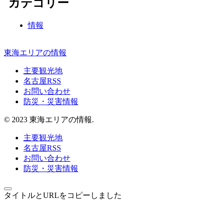
カテゴリー
情報
東海エリアの情報
主要観光地
名古屋RSS
お問い合わせ
防災・災害情報
© 2023 東海エリアの情報.
主要観光地
名古屋RSS
お問い合わせ
防災・災害情報
タイトルとURLをコピーしました