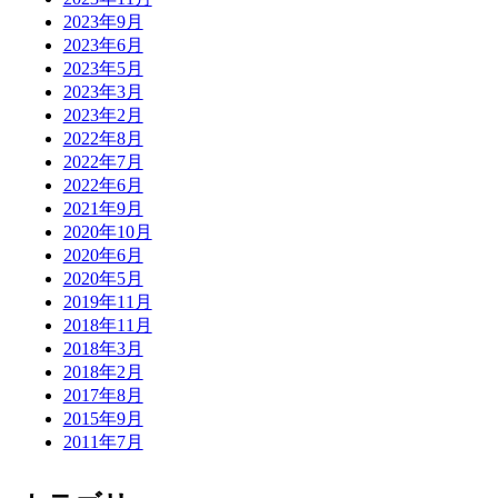
2023年9月
2023年6月
2023年5月
2023年3月
2023年2月
2022年8月
2022年7月
2022年6月
2021年9月
2020年10月
2020年6月
2020年5月
2019年11月
2018年11月
2018年3月
2018年2月
2017年8月
2015年9月
2011年7月