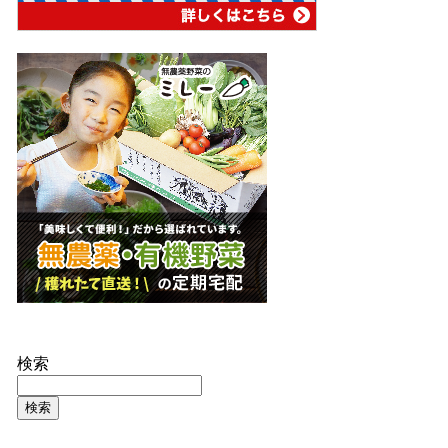
検索
検索