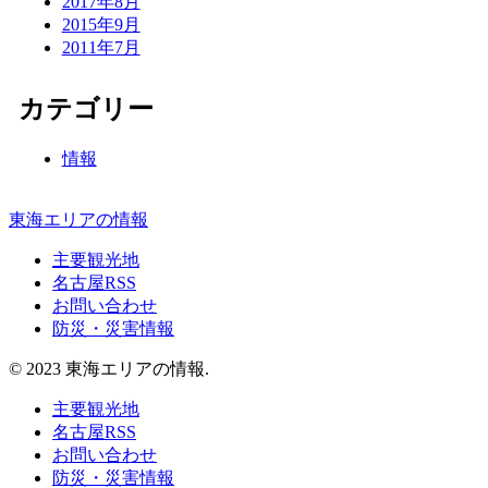
2017年8月
2015年9月
2011年7月
カテゴリー
情報
東海エリアの情報
主要観光地
名古屋RSS
お問い合わせ
防災・災害情報
© 2023 東海エリアの情報.
主要観光地
名古屋RSS
お問い合わせ
防災・災害情報