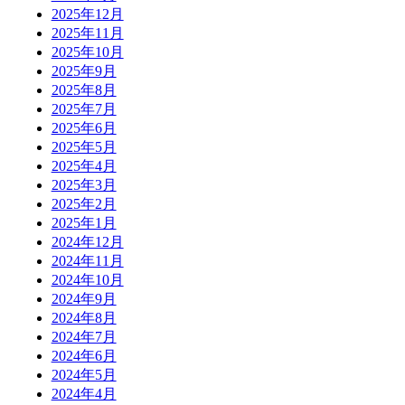
2025年12月
2025年11月
2025年10月
2025年9月
2025年8月
2025年7月
2025年6月
2025年5月
2025年4月
2025年3月
2025年2月
2025年1月
2024年12月
2024年11月
2024年10月
2024年9月
2024年8月
2024年7月
2024年6月
2024年5月
2024年4月