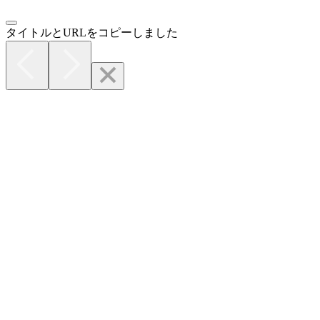
タイトルとURLをコピーしました