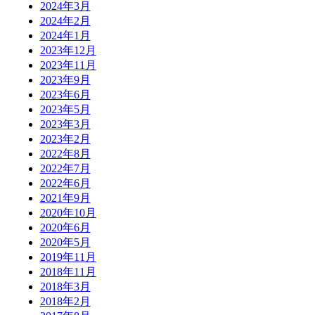
2024年3月
2024年2月
2024年1月
2023年12月
2023年11月
2023年9月
2023年6月
2023年5月
2023年3月
2023年2月
2022年8月
2022年7月
2022年6月
2021年9月
2020年10月
2020年6月
2020年5月
2019年11月
2018年11月
2018年3月
2018年2月