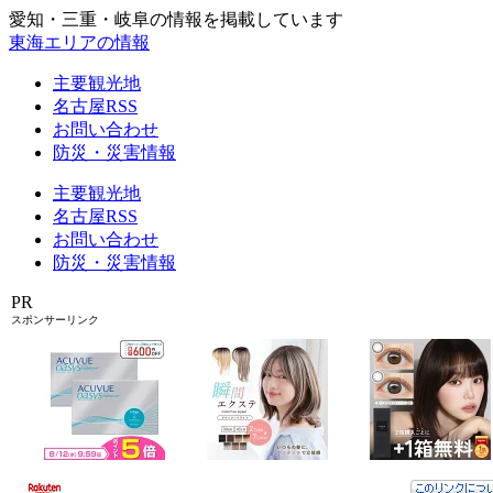
愛知・三重・岐阜の情報を掲載しています
東海エリアの情報
主要観光地
名古屋RSS
お問い合わせ
防災・災害情報
主要観光地
名古屋RSS
お問い合わせ
防災・災害情報
PR
スポンサーリンク