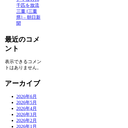
千匹を放流
三重 [三重
県] – 朝日新
聞
最近のコメ
ント
表示できるコメン
トはありません。
アーカイブ
2026年6月
2026年5月
2026年4月
2026年3月
2026年2月
2026年1月