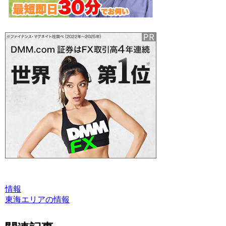
情報
東海エリアの情報