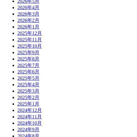
2026年5月
2026年4月
2026年3月
2026年2月
2026年1月
2025年12月
2025年11月
2025年10月
2025年9月
2025年8月
2025年7月
2025年6月
2025年5月
2025年4月
2025年3月
2025年2月
2025年1月
2024年12月
2024年11月
2024年10月
2024年9月
2024年8月