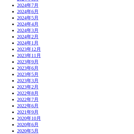
2024年7月
2024年6月
2024年5月
2024年4月
2024年3月
2024年2月
2024年1月
2023年12月
2023年11月
2023年9月
2023年6月
2023年5月
2023年3月
2023年2月
2022年8月
2022年7月
2022年6月
2021年9月
2020年10月
2020年6月
2020年5月