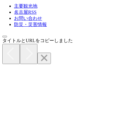
主要観光地
名古屋RSS
お問い合わせ
防災・災害情報
タイトルとURLをコピーしました