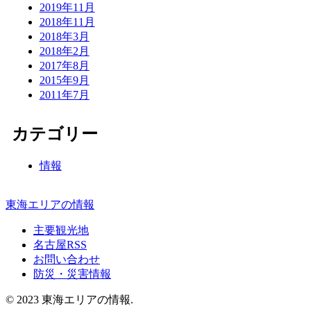
2019年11月
2018年11月
2018年3月
2018年2月
2017年8月
2015年9月
2011年7月
カテゴリー
情報
東海エリアの情報
主要観光地
名古屋RSS
お問い合わせ
防災・災害情報
© 2023 東海エリアの情報.