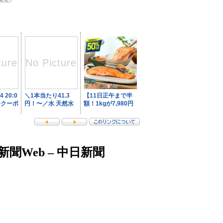
Web – 中日新聞