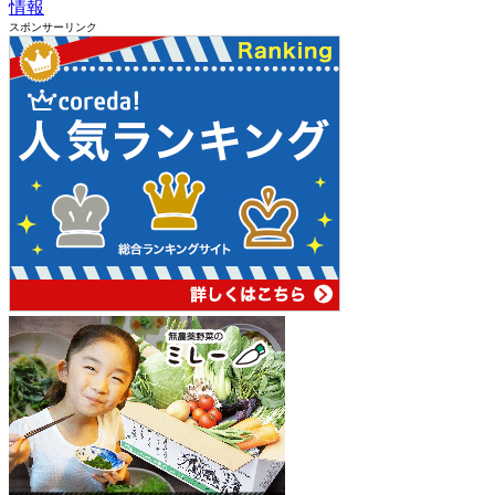
情報
スポンサーリンク