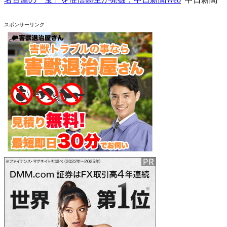
スポンサーリンク