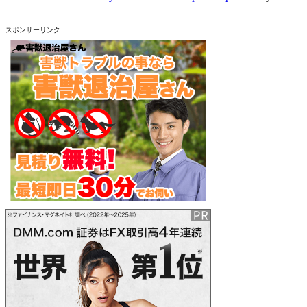
スポンサーリンク