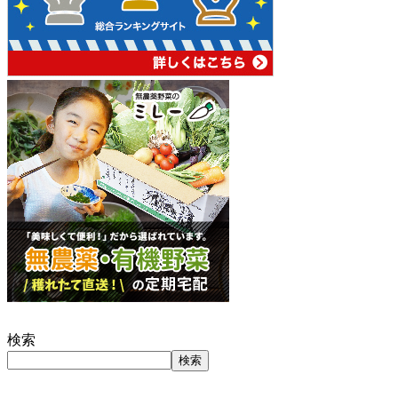
検索
検索