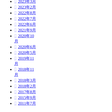
2023年3月
2023年2月
2022年8月
2022年7月
2022年6月
2021年9月
2020年10
月
2020年6月
2020年5月
2019年11
月
2018年11
月
2018年3月
2018年2月
2017年8月
2015年9月
2011年7月