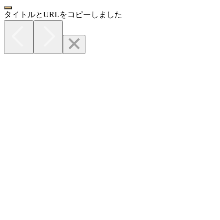
タイトルとURLをコピーしました