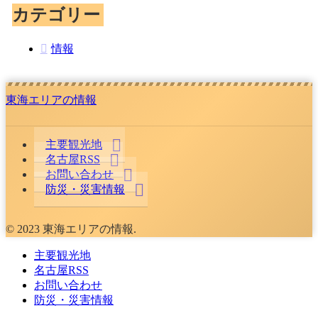
カテゴリー
情報
東海エリアの情報
主要観光地
名古屋RSS
お問い合わせ
防災・災害情報
© 2023 東海エリアの情報.
主要観光地
名古屋RSS
お問い合わせ
防災・災害情報