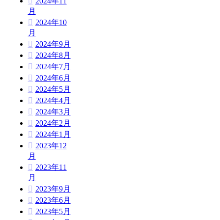
2024年11
月
2024年10
月
2024年9月
2024年8月
2024年7月
2024年6月
2024年5月
2024年4月
2024年3月
2024年2月
2024年1月
2023年12
月
2023年11
月
2023年9月
2023年6月
2023年5月