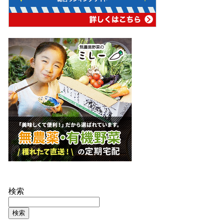
検索
検索