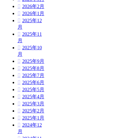
2026年2月
2026年1月
2025年12
月
2025年11
月
2025年10
月
2025年9月
2025年8月
2025年7月
2025年6月
2025年5月
2025年4月
2025年3月
2025年2月
2025年1月
2024年12
月