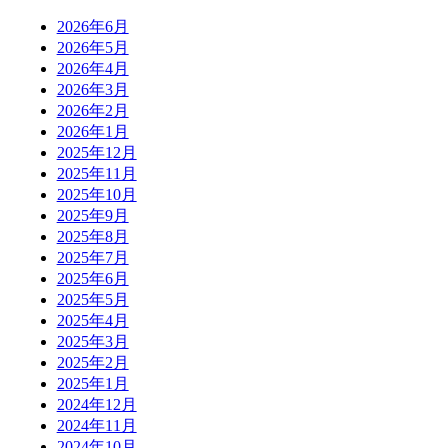
2026年6月
2026年5月
2026年4月
2026年3月
2026年2月
2026年1月
2025年12月
2025年11月
2025年10月
2025年9月
2025年8月
2025年7月
2025年6月
2025年5月
2025年4月
2025年3月
2025年2月
2025年1月
2024年12月
2024年11月
2024年10月