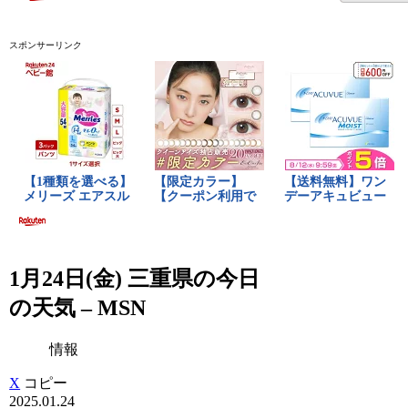
スポンサーリンク
1月24日(金) 三重県の今日
の天気 – MSN
情報
X
コピー
2025.01.24