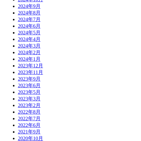
2024年9月
2024年8月
2024年7月
2024年6月
2024年5月
2024年4月
2024年3月
2024年2月
2024年1月
2023年12月
2023年11月
2023年9月
2023年6月
2023年5月
2023年3月
2023年2月
2022年8月
2022年7月
2022年6月
2021年9月
2020年10月