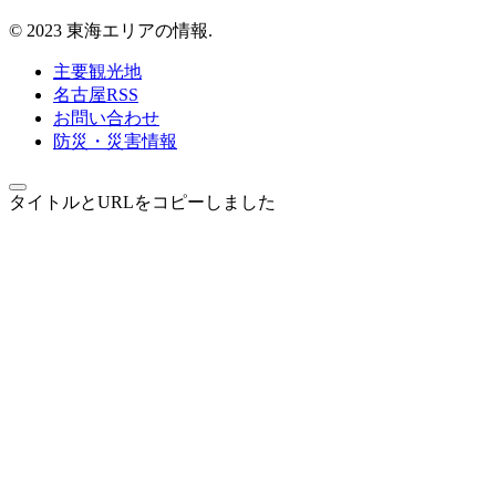
© 2023 東海エリアの情報.
主要観光地
名古屋RSS
お問い合わせ
防災・災害情報
タイトルとURLをコピーしました