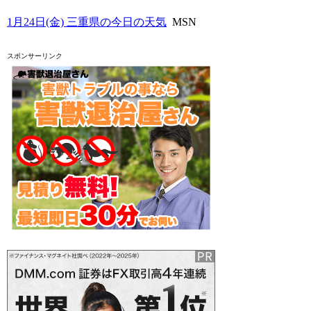
1月24日(金) 三重県の今日の天気
MSN
スポンサーリンク