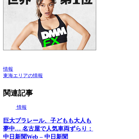
情報
東海エリアの情報
関連記事
情報
巨大プラレール、子どもも大人も
夢中… 名古屋で人気車両ずらり：
中日新聞Web – 中日新聞