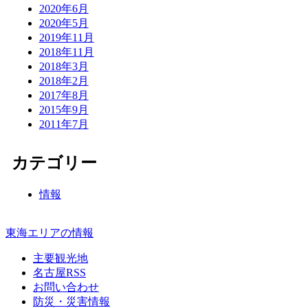
2020年6月
2020年5月
2019年11月
2018年11月
2018年3月
2018年2月
2017年8月
2015年9月
2011年7月
カテゴリー
情報
東海エリアの情報
主要観光地
名古屋RSS
お問い合わせ
防災・災害情報