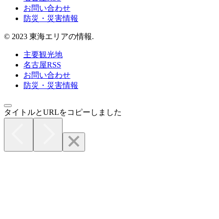
お問い合わせ
防災・災害情報
© 2023 東海エリアの情報.
主要観光地
名古屋RSS
お問い合わせ
防災・災害情報
タイトルとURLをコピーしました