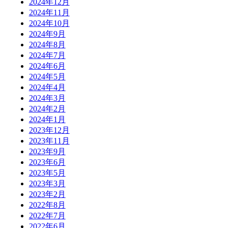
2024年12月
2024年11月
2024年10月
2024年9月
2024年8月
2024年7月
2024年6月
2024年5月
2024年4月
2024年3月
2024年2月
2024年1月
2023年12月
2023年11月
2023年9月
2023年6月
2023年5月
2023年3月
2023年2月
2022年8月
2022年7月
2022年6月