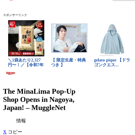
スポンサーリンク
The MinaLima Pop-Up
Shop Opens in Nagoya,
Japan! – MuggleNet
情報
X
コピー