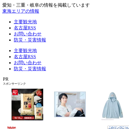
愛知・三重・岐阜の情報を掲載しています
東海エリアの情報
主要観光地
名古屋RSS
お問い合わせ
防災・災害情報
主要観光地
名古屋RSS
お問い合わせ
防災・災害情報
PR
スポンサーリンク