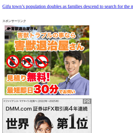
Gifu town’s population doubles as families descend to search for the 
スポンサーリンク