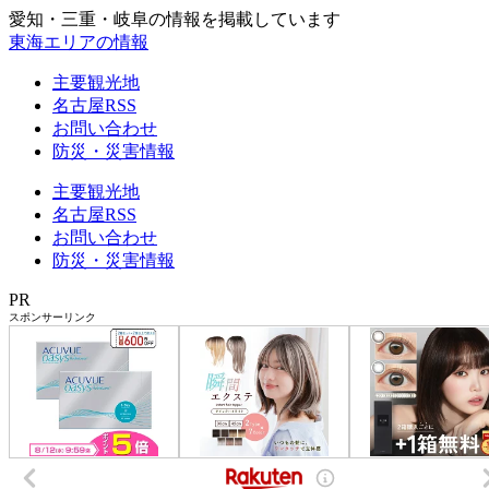
愛知・三重・岐阜の情報を掲載しています
東海エリアの情報
主要観光地
名古屋RSS
お問い合わせ
防災・災害情報
主要観光地
名古屋RSS
お問い合わせ
防災・災害情報
PR
スポンサーリンク