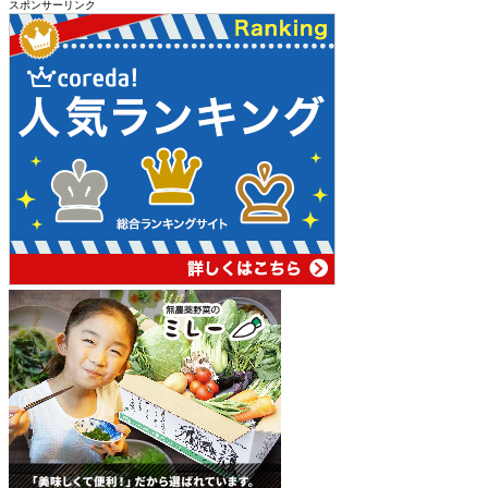
スポンサーリンク