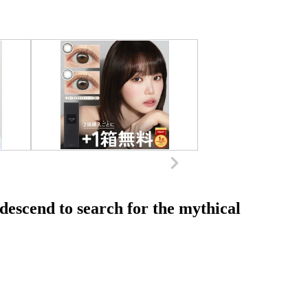
 descend to search for the mythical