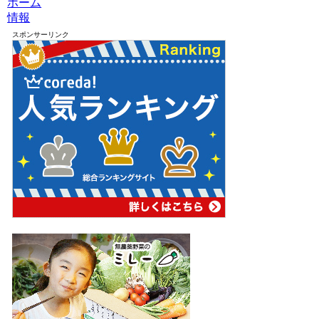
ホーム
情報
スポンサーリンク