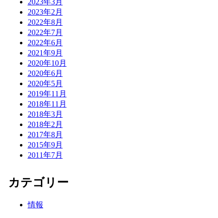
2023年3月
2023年2月
2022年8月
2022年7月
2022年6月
2021年9月
2020年10月
2020年6月
2020年5月
2019年11月
2018年11月
2018年3月
2018年2月
2017年8月
2015年9月
2011年7月
カテゴリー
情報