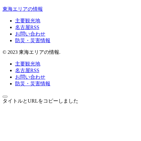
東海エリアの情報
主要観光地
名古屋RSS
お問い合わせ
防災・災害情報
© 2023 東海エリアの情報.
主要観光地
名古屋RSS
お問い合わせ
防災・災害情報
タイトルとURLをコピーしました