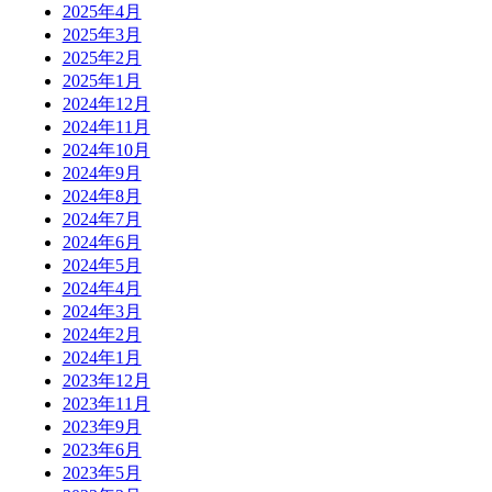
2025年4月
2025年3月
2025年2月
2025年1月
2024年12月
2024年11月
2024年10月
2024年9月
2024年8月
2024年7月
2024年6月
2024年5月
2024年4月
2024年3月
2024年2月
2024年1月
2023年12月
2023年11月
2023年9月
2023年6月
2023年5月