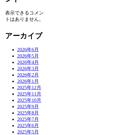
表示できるコメン
トはありません。
アーカイブ
2026年6月
2026年5月
2026年4月
2026年3月
2026年2月
2026年1月
2025年12月
2025年11月
2025年10月
2025年9月
2025年8月
2025年7月
2025年6月
2025年5月