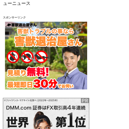
ューニュース
スポンサーリンク