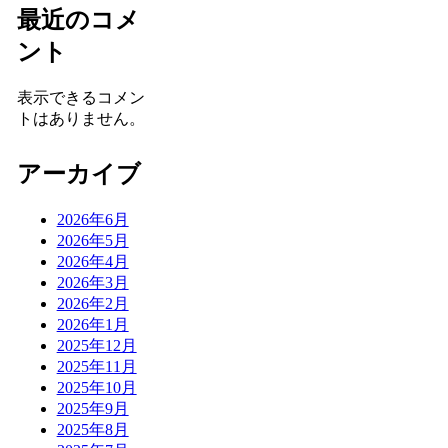
最近のコメ
ント
表示できるコメン
トはありません。
アーカイブ
2026年6月
2026年5月
2026年4月
2026年3月
2026年2月
2026年1月
2025年12月
2025年11月
2025年10月
2025年9月
2025年8月