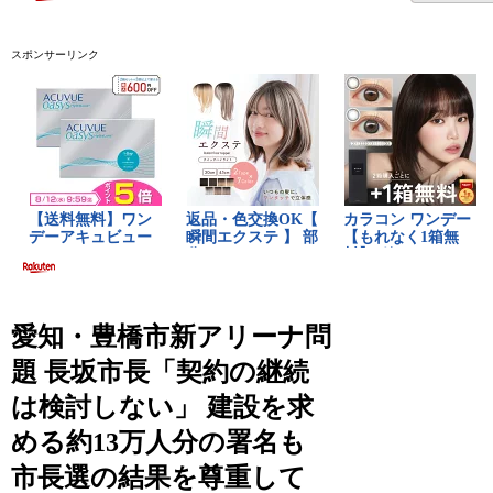
スポンサーリンク
愛知・豊橋市新アリーナ問
題 長坂市長「契約の継続
は検討しない」 建設を求
める約13万人分の署名も
市長選の結果を尊重して