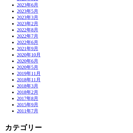
2023年6月
2023年5月
2023年3月
2023年2月
2022年8月
2022年7月
2022年6月
2021年9月
2020年10月
2020年6月
2020年5月
2019年11月
2018年11月
2018年3月
2018年2月
2017年8月
2015年9月
2011年7月
カテゴリー