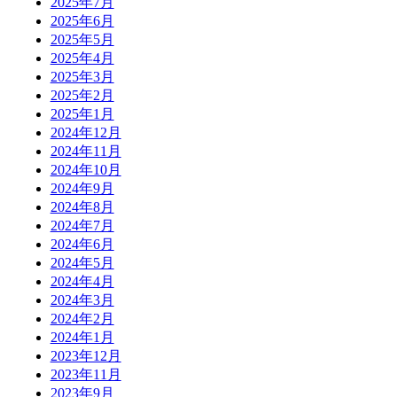
2025年7月
2025年6月
2025年5月
2025年4月
2025年3月
2025年2月
2025年1月
2024年12月
2024年11月
2024年10月
2024年9月
2024年8月
2024年7月
2024年6月
2024年5月
2024年4月
2024年3月
2024年2月
2024年1月
2023年12月
2023年11月
2023年9月