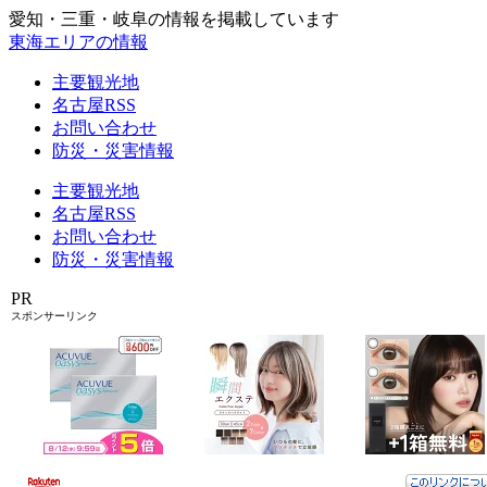
愛知・三重・岐阜の情報を掲載しています
東海エリアの情報
主要観光地
名古屋RSS
お問い合わせ
防災・災害情報
主要観光地
名古屋RSS
お問い合わせ
防災・災害情報
PR
スポンサーリンク