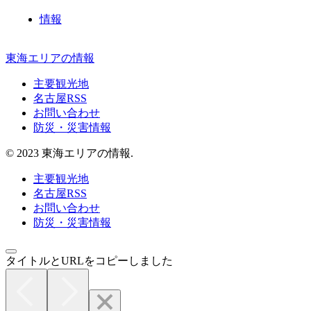
情報
東海エリアの情報
主要観光地
名古屋RSS
お問い合わせ
防災・災害情報
© 2023 東海エリアの情報.
主要観光地
名古屋RSS
お問い合わせ
防災・災害情報
タイトルとURLをコピーしました