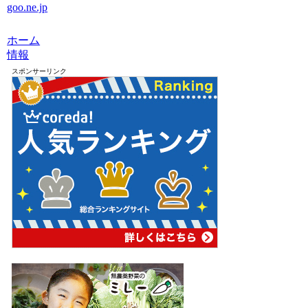
goo.ne.jp
ホーム
情報
スポンサーリンク