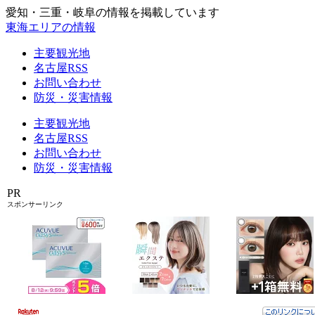
愛知・三重・岐阜の情報を掲載しています
東海エリアの情報
主要観光地
名古屋RSS
お問い合わせ
防災・災害情報
主要観光地
名古屋RSS
お問い合わせ
防災・災害情報
PR
スポンサーリンク