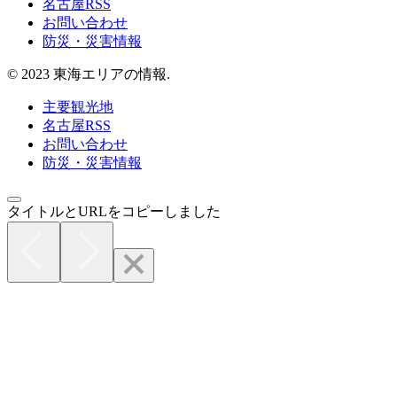
名古屋RSS
お問い合わせ
防災・災害情報
© 2023 東海エリアの情報.
主要観光地
名古屋RSS
お問い合わせ
防災・災害情報
タイトルとURLをコピーしました