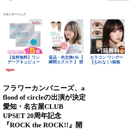
スポンサーリンク
フラワーカンパニーズ、a
flood of circleの出演が決定
愛知・名古屋CLUB
UPSET 20周年記念
『ROCK the ROCK!!』開