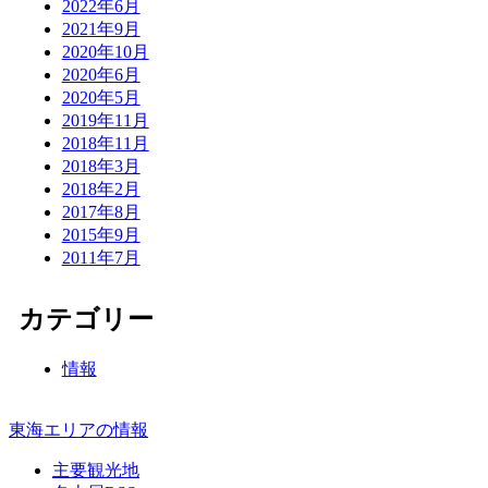
2022年6月
2021年9月
2020年10月
2020年6月
2020年5月
2019年11月
2018年11月
2018年3月
2018年2月
2017年8月
2015年9月
2011年7月
カテゴリー
情報
東海エリアの情報
主要観光地