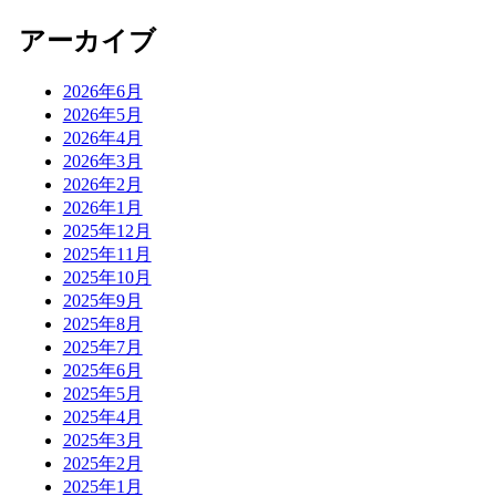
アーカイブ
2026年6月
2026年5月
2026年4月
2026年3月
2026年2月
2026年1月
2025年12月
2025年11月
2025年10月
2025年9月
2025年8月
2025年7月
2025年6月
2025年5月
2025年4月
2025年3月
2025年2月
2025年1月