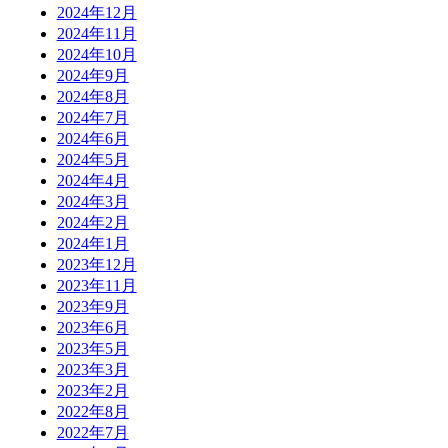
2024年12月
2024年11月
2024年10月
2024年9月
2024年8月
2024年7月
2024年6月
2024年5月
2024年4月
2024年3月
2024年2月
2024年1月
2023年12月
2023年11月
2023年9月
2023年6月
2023年5月
2023年3月
2023年2月
2022年8月
2022年7月