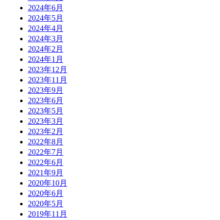
2024年6月
2024年5月
2024年4月
2024年3月
2024年2月
2024年1月
2023年12月
2023年11月
2023年9月
2023年6月
2023年5月
2023年3月
2023年2月
2022年8月
2022年7月
2022年6月
2021年9月
2020年10月
2020年6月
2020年5月
2019年11月