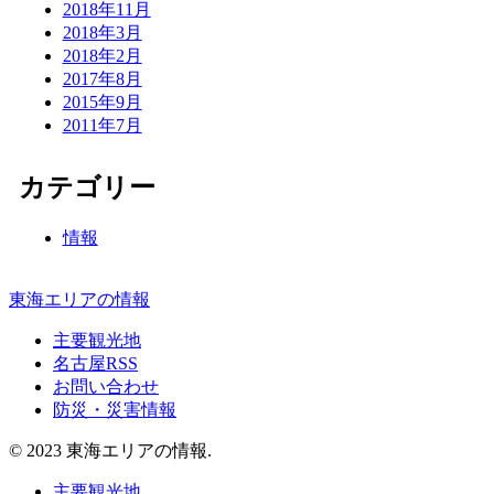
2018年11月
2018年3月
2018年2月
2017年8月
2015年9月
2011年7月
カテゴリー
情報
東海エリアの情報
主要観光地
名古屋RSS
お問い合わせ
防災・災害情報
© 2023 東海エリアの情報.
主要観光地