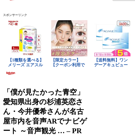
スポンサーリンク
「僕が見たかった青空」
愛知県出身の杉浦英恋さ
ん・今井優希さんが名古
屋市内を音声ARでナビゲ
ート ～音声観光 … – PR