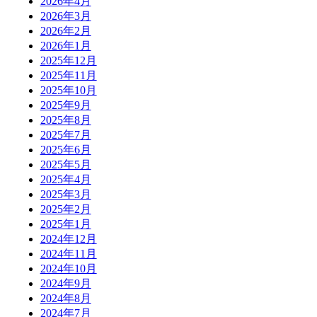
2026年4月
2026年3月
2026年2月
2026年1月
2025年12月
2025年11月
2025年10月
2025年9月
2025年8月
2025年7月
2025年6月
2025年5月
2025年4月
2025年3月
2025年2月
2025年1月
2024年12月
2024年11月
2024年10月
2024年9月
2024年8月
2024年7月