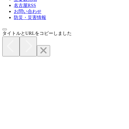
名古屋RSS
お問い合わせ
防災・災害情報
タイトルとURLをコピーしました