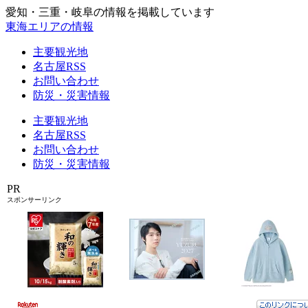
愛知・三重・岐阜の情報を掲載しています
東海エリアの情報
主要観光地
名古屋RSS
お問い合わせ
防災・災害情報
主要観光地
名古屋RSS
お問い合わせ
防災・災害情報
PR
スポンサーリンク