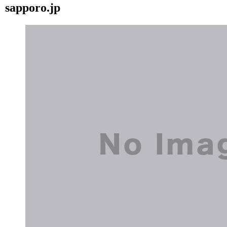
sapporo.jp