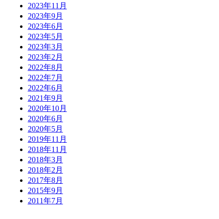
2023年11月
2023年9月
2023年6月
2023年5月
2023年3月
2023年2月
2022年8月
2022年7月
2022年6月
2021年9月
2020年10月
2020年6月
2020年5月
2019年11月
2018年11月
2018年3月
2018年2月
2017年8月
2015年9月
2011年7月