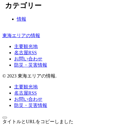
カテゴリー
情報
東海エリアの情報
主要観光地
名古屋RSS
お問い合わせ
防災・災害情報
© 2023 東海エリアの情報.
主要観光地
名古屋RSS
お問い合わせ
防災・災害情報
タイトルとURLをコピーしました