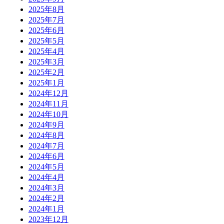
2025年8月
2025年7月
2025年6月
2025年5月
2025年4月
2025年3月
2025年2月
2025年1月
2024年12月
2024年11月
2024年10月
2024年9月
2024年8月
2024年7月
2024年6月
2024年5月
2024年4月
2024年3月
2024年2月
2024年1月
2023年12月