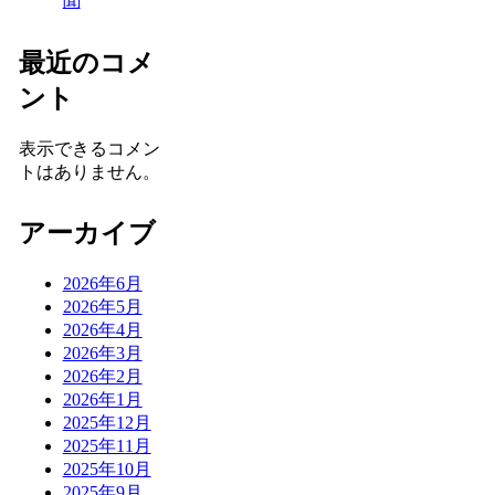
聞
最近のコメ
ント
表示できるコメン
トはありません。
アーカイブ
2026年6月
2026年5月
2026年4月
2026年3月
2026年2月
2026年1月
2025年12月
2025年11月
2025年10月
2025年9月