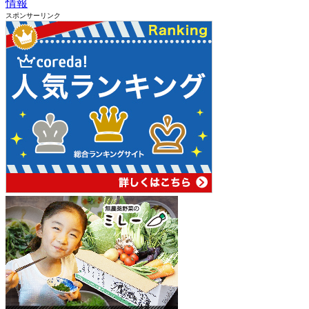
情報
スポンサーリンク