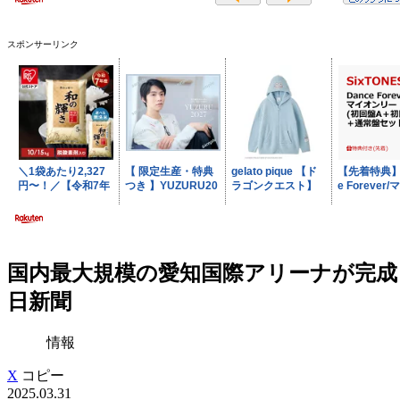
スポンサーリンク
国内最大規模の愛知国際アリーナが完成 7
日新聞
情報
X
コピー
2025.03.31