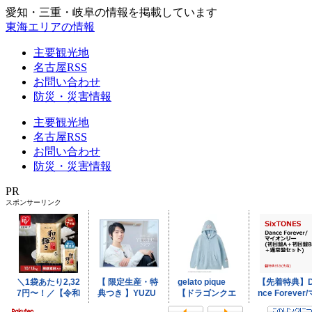
愛知・三重・岐阜の情報を掲載しています
東海エリアの情報
主要観光地
名古屋RSS
お問い合わせ
防災・災害情報
主要観光地
名古屋RSS
お問い合わせ
防災・災害情報
PR
スポンサーリンク