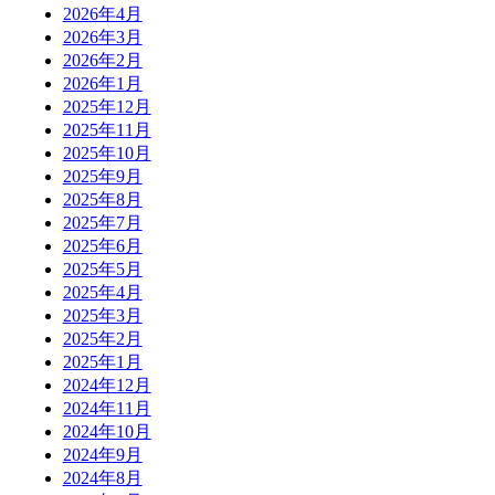
2026年4月
2026年3月
2026年2月
2026年1月
2025年12月
2025年11月
2025年10月
2025年9月
2025年8月
2025年7月
2025年6月
2025年5月
2025年4月
2025年3月
2025年2月
2025年1月
2024年12月
2024年11月
2024年10月
2024年9月
2024年8月