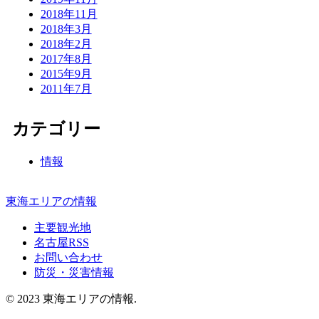
2018年11月
2018年3月
2018年2月
2017年8月
2015年9月
2011年7月
カテゴリー
情報
東海エリアの情報
主要観光地
名古屋RSS
お問い合わせ
防災・災害情報
© 2023 東海エリアの情報.