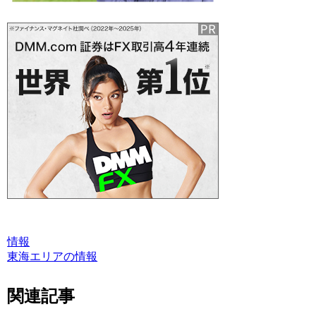
情報
東海エリアの情報
関連記事