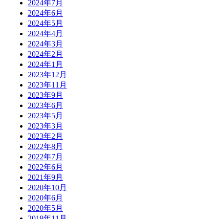
2024年7月
2024年6月
2024年5月
2024年4月
2024年3月
2024年2月
2024年1月
2023年12月
2023年11月
2023年9月
2023年6月
2023年5月
2023年3月
2023年2月
2022年8月
2022年7月
2022年6月
2021年9月
2020年10月
2020年6月
2020年5月
2019年11月