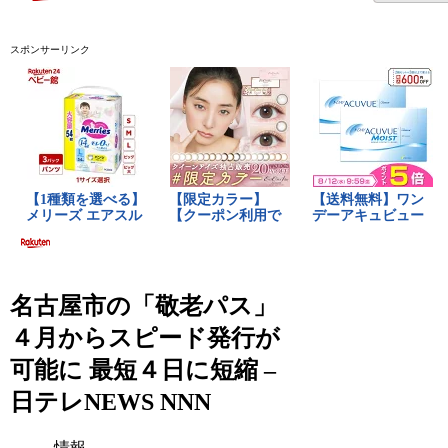
スポンサーリンク
名古屋市の「敬老パス」
４月からスピード発行が
可能に 最短４日に短縮 –
日テレNEWS NNN
情報