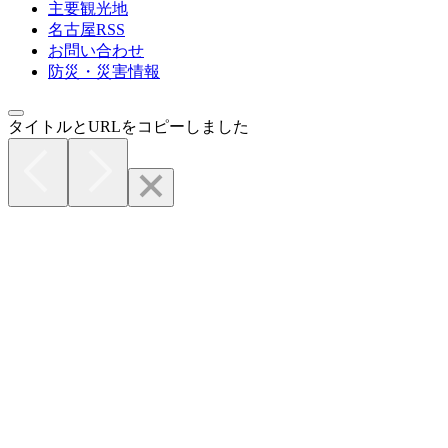
主要観光地
名古屋RSS
お問い合わせ
防災・災害情報
タイトルとURLをコピーしました