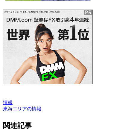
情報
東海エリアの情報
関連記事