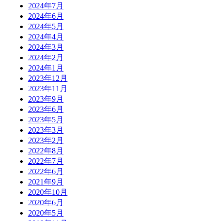
2024年7月
2024年6月
2024年5月
2024年4月
2024年3月
2024年2月
2024年1月
2023年12月
2023年11月
2023年9月
2023年6月
2023年5月
2023年3月
2023年2月
2022年8月
2022年7月
2022年6月
2021年9月
2020年10月
2020年6月
2020年5月