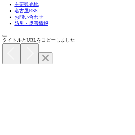
主要観光地
名古屋RSS
お問い合わせ
防災・災害情報
タイトルとURLをコピーしました