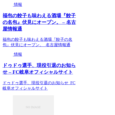
情報
福包の餃子も味わえる酒場『餃子
の名包』伏見にオープン。 – 名古
屋情報通
福包の餃子も味わえる酒場『餃子の名
包』伏見にオープン。 名古屋情報通
情報
ドゥドゥ選手、現役引退のお知ら
せ – FC岐阜オフィシャルサイト
ドゥドゥ選手、現役引退のお知らせ FC
岐阜オフィシャルサイト