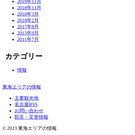
2019年11月
2018年11月
2018年3月
2018年2月
2017年8月
2015年9月
2011年7月
カテゴリー
情報
東海エリアの情報
主要観光地
名古屋RSS
お問い合わせ
防災・災害情報
© 2023 東海エリアの情報.