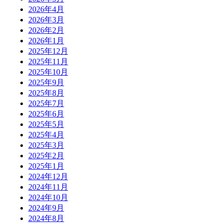
2026年4月
2026年3月
2026年2月
2026年1月
2025年12月
2025年11月
2025年10月
2025年9月
2025年8月
2025年7月
2025年6月
2025年5月
2025年4月
2025年3月
2025年2月
2025年1月
2024年12月
2024年11月
2024年10月
2024年9月
2024年8月