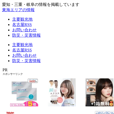
愛知・三重・岐阜の情報を掲載しています
東海エリアの情報
主要観光地
名古屋RSS
お問い合わせ
防災・災害情報
主要観光地
名古屋RSS
お問い合わせ
防災・災害情報
PR
スポンサーリンク