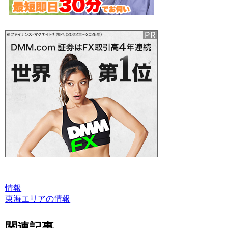
情報
東海エリアの情報
関連記事