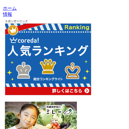
ホーム
情報
スポンサーリンク