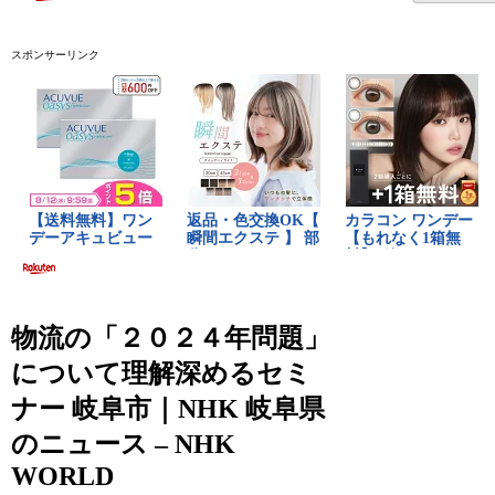
スポンサーリンク
物流の「２０２４年問題」
について理解深めるセミ
ナー 岐阜市｜NHK 岐阜県
のニュース – NHK
WORLD