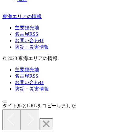
東海エリアの情報
主要観光地
名古屋RSS
お問い合わせ
防災・災害情報
© 2023 東海エリアの情報.
主要観光地
名古屋RSS
お問い合わせ
防災・災害情報
タイトルとURLをコピーしました