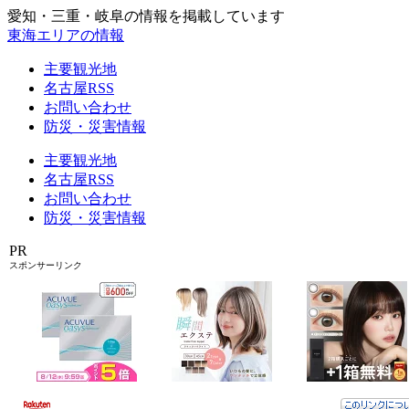
愛知・三重・岐阜の情報を掲載しています
東海エリアの情報
主要観光地
名古屋RSS
お問い合わせ
防災・災害情報
主要観光地
名古屋RSS
お問い合わせ
防災・災害情報
PR
スポンサーリンク