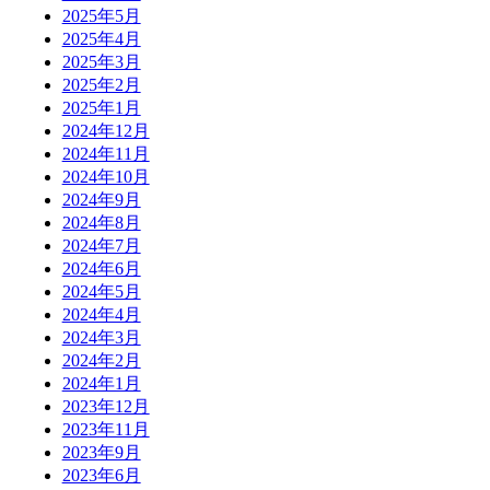
2025年5月
2025年4月
2025年3月
2025年2月
2025年1月
2024年12月
2024年11月
2024年10月
2024年9月
2024年8月
2024年7月
2024年6月
2024年5月
2024年4月
2024年3月
2024年2月
2024年1月
2023年12月
2023年11月
2023年9月
2023年6月