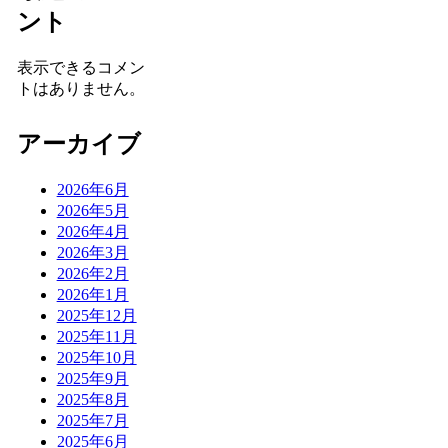
ント
表示できるコメン
トはありません。
アーカイブ
2026年6月
2026年5月
2026年4月
2026年3月
2026年2月
2026年1月
2025年12月
2025年11月
2025年10月
2025年9月
2025年8月
2025年7月
2025年6月