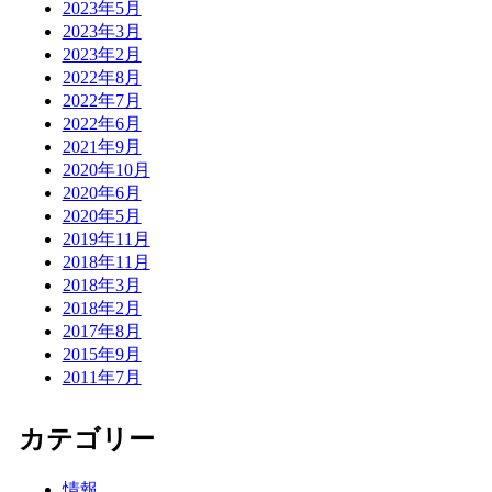
2023年5月
2023年3月
2023年2月
2022年8月
2022年7月
2022年6月
2021年9月
2020年10月
2020年6月
2020年5月
2019年11月
2018年11月
2018年3月
2018年2月
2017年8月
2015年9月
2011年7月
カテゴリー
情報