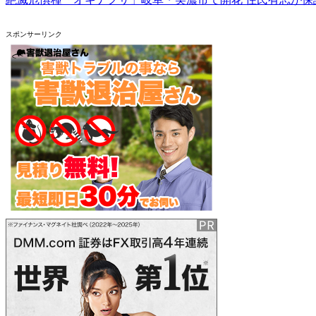
スポンサーリンク