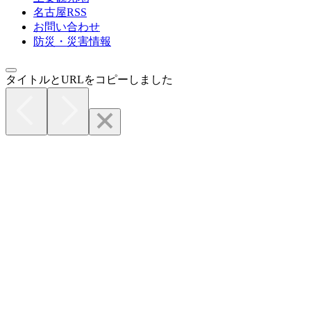
名古屋RSS
お問い合わせ
防災・災害情報
タイトルとURLをコピーしました