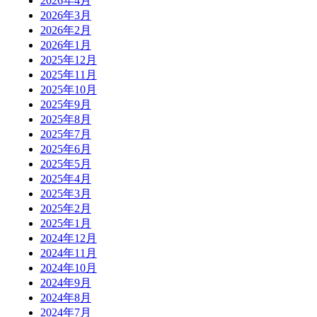
2026年4月
2026年3月
2026年2月
2026年1月
2025年12月
2025年11月
2025年10月
2025年9月
2025年8月
2025年7月
2025年6月
2025年5月
2025年4月
2025年3月
2025年2月
2025年1月
2024年12月
2024年11月
2024年10月
2024年9月
2024年8月
2024年7月