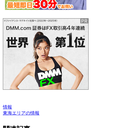
情報
東海エリアの情報