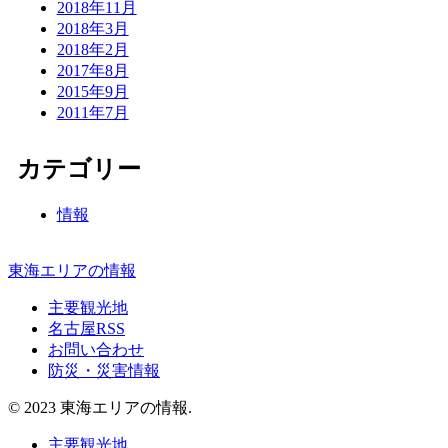
2018年11月
2018年3月
2018年2月
2017年8月
2015年9月
2011年7月
カテゴリー
情報
東海エリアの情報
主要観光地
名古屋RSS
お問い合わせ
防災・災害情報
© 2023 東海エリアの情報.
主要観光地