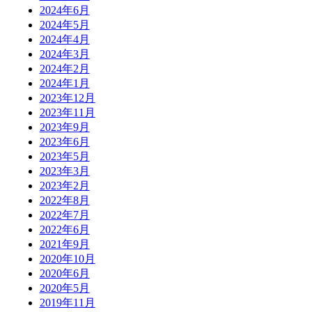
2024年6月
2024年5月
2024年4月
2024年3月
2024年2月
2024年1月
2023年12月
2023年11月
2023年9月
2023年6月
2023年5月
2023年3月
2023年2月
2022年8月
2022年7月
2022年6月
2021年9月
2020年10月
2020年6月
2020年5月
2019年11月