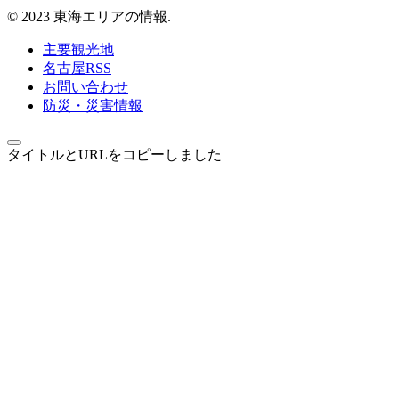
© 2023 東海エリアの情報.
主要観光地
名古屋RSS
お問い合わせ
防災・災害情報
タイトルとURLをコピーしました