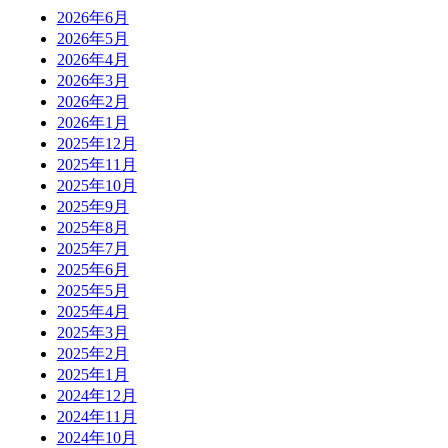
2026年6月
2026年5月
2026年4月
2026年3月
2026年2月
2026年1月
2025年12月
2025年11月
2025年10月
2025年9月
2025年8月
2025年7月
2025年6月
2025年5月
2025年4月
2025年3月
2025年2月
2025年1月
2024年12月
2024年11月
2024年10月