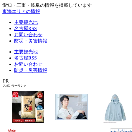
愛知・三重・岐阜の情報を掲載しています
東海エリアの情報
主要観光地
名古屋RSS
お問い合わせ
防災・災害情報
主要観光地
名古屋RSS
お問い合わせ
防災・災害情報
PR
スポンサーリンク