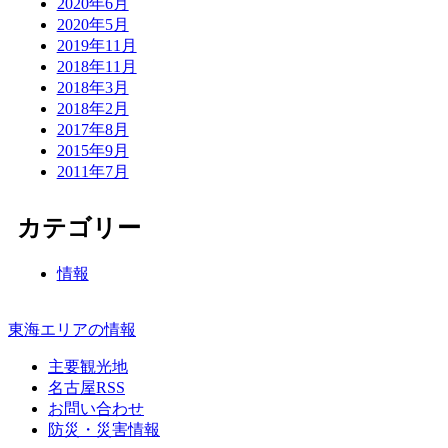
2020年6月
2020年5月
2019年11月
2018年11月
2018年3月
2018年2月
2017年8月
2015年9月
2011年7月
カテゴリー
情報
東海エリアの情報
主要観光地
名古屋RSS
お問い合わせ
防災・災害情報