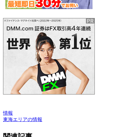
情報
東海エリアの情報
関連記事