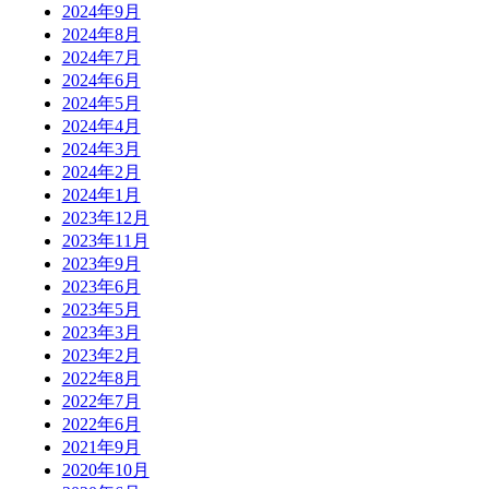
2024年9月
2024年8月
2024年7月
2024年6月
2024年5月
2024年4月
2024年3月
2024年2月
2024年1月
2023年12月
2023年11月
2023年9月
2023年6月
2023年5月
2023年3月
2023年2月
2022年8月
2022年7月
2022年6月
2021年9月
2020年10月