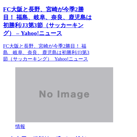
FC大阪と長野、宮崎が今季2勝
目！ 福島、岐阜、奈良、鹿児島は
初勝利/J3第3節（サッカーキン
グ） – Yahoo!ニュース
FC大阪と長野、宮崎が今季2勝目！ 福
島、岐阜、奈良、鹿児島は初勝利/J3第3
節（サッカーキング） Yahoo!ニュース
情報