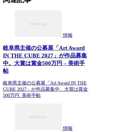
情報
岐阜県主催の公募展「Art Award
IN THE CUBE 2027」が作品募集
中。大賞は賞金500万円 – 美術手
帖
岐阜県主催の公募展「Art Award IN THE
CUBE 2027」が作品募集中。大賞は賞金
500万円 美術手帖
情報