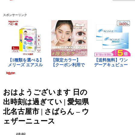
スポンサーリンク
おはようございます 日の
出時刻は過ぎてい | 愛知県
北名古屋市 | さばらん – ウ
ェザーニュース
情報