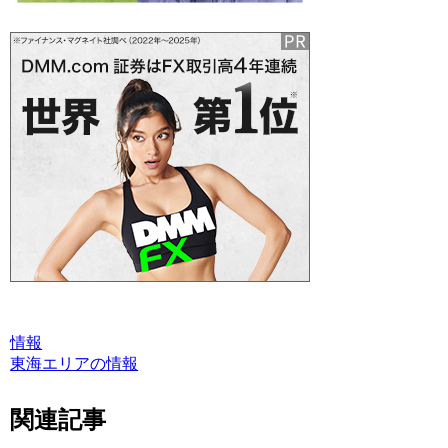
情報
東海エリアの情報
関連記事