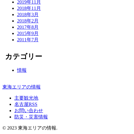
2019年11月
2018年11月
2018年3月
2018年2月
2017年8月
2015年9月
2011年7月
カテゴリー
情報
東海エリアの情報
主要観光地
名古屋RSS
お問い合わせ
防災・災害情報
© 2023 東海エリアの情報.