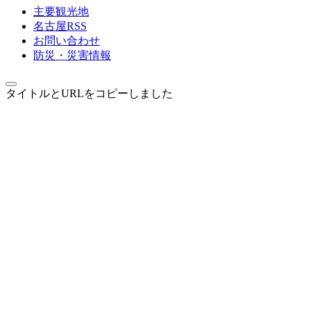
主要観光地
名古屋RSS
お問い合わせ
防災・災害情報
タイトルとURLをコピーしました