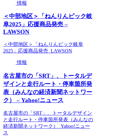
情報
＜中部地区＞「ねんりんピック岐
阜2025」応援商品発売 –
LAWSON
＜中部地区＞「ねんりんピック岐阜
2025」応援商品発売 LAWSON
情報
名古屋市の「SRT」、トータルデ
ザインと走行ルート・停車箇所発
表（みんなの経済新聞ネットワー
ク） – Yahoo!ニュース
名古屋市の「SRT」、トータルデザイン
と走行ルート・停車箇所発表（みんなの
経済新聞ネットワーク） Yahoo!ニュー
ス