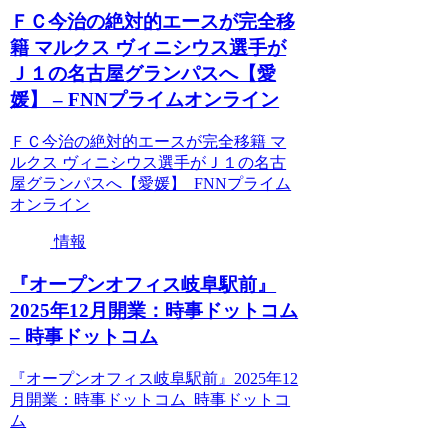
ＦＣ今治の絶対的エースが完全移
籍 マルクス ヴィニシウス選手が
Ｊ１の名古屋グランパスへ【愛
媛】 – FNNプライムオンライン
ＦＣ今治の絶対的エースが完全移籍 マ
ルクス ヴィニシウス選手がＪ１の名古
屋グランパスへ【愛媛】 FNNプライム
オンライン
情報
『オープンオフィス岐阜駅前』
2025年12月開業：時事ドットコム
– 時事ドットコム
『オープンオフィス岐阜駅前』2025年12
月開業：時事ドットコム 時事ドットコ
ム