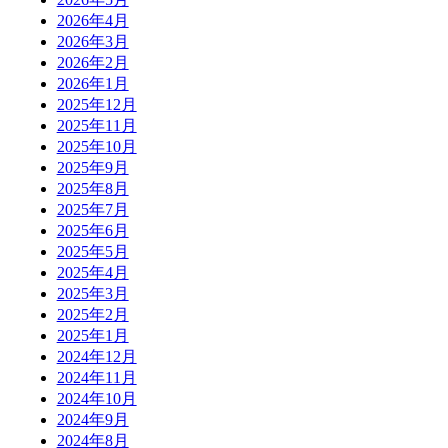
2026年4月
2026年3月
2026年2月
2026年1月
2025年12月
2025年11月
2025年10月
2025年9月
2025年8月
2025年7月
2025年6月
2025年5月
2025年4月
2025年3月
2025年2月
2025年1月
2024年12月
2024年11月
2024年10月
2024年9月
2024年8月