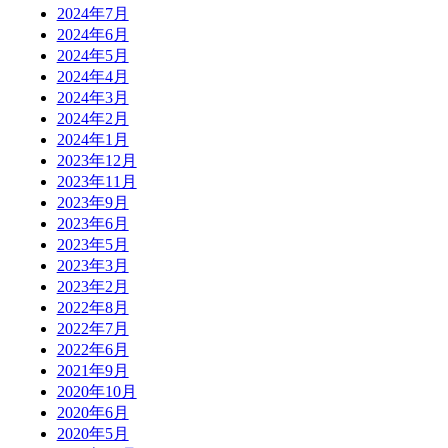
2024年7月
2024年6月
2024年5月
2024年4月
2024年3月
2024年2月
2024年1月
2023年12月
2023年11月
2023年9月
2023年6月
2023年5月
2023年3月
2023年2月
2022年8月
2022年7月
2022年6月
2021年9月
2020年10月
2020年6月
2020年5月