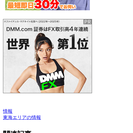
情報
東海エリアの情報