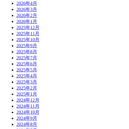
2026年4月
2026年3月
2026年2月
2026年1月
2025年12月
2025年11月
2025年10月
2025年9月
2025年8月
2025年7月
2025年6月
2025年5月
2025年4月
2025年3月
2025年2月
2025年1月
2024年12月
2024年11月
2024年10月
2024年9月
2024年8月