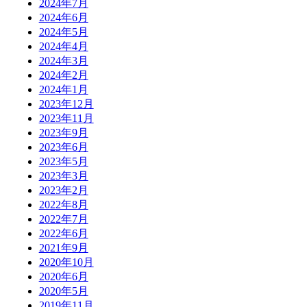
2024年7月
2024年6月
2024年5月
2024年4月
2024年3月
2024年2月
2024年1月
2023年12月
2023年11月
2023年9月
2023年6月
2023年5月
2023年3月
2023年2月
2022年8月
2022年7月
2022年6月
2021年9月
2020年10月
2020年6月
2020年5月
2019年11月