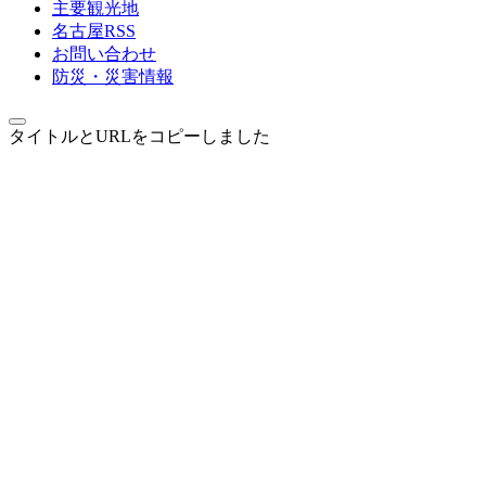
主要観光地
名古屋RSS
お問い合わせ
防災・災害情報
タイトルとURLをコピーしました