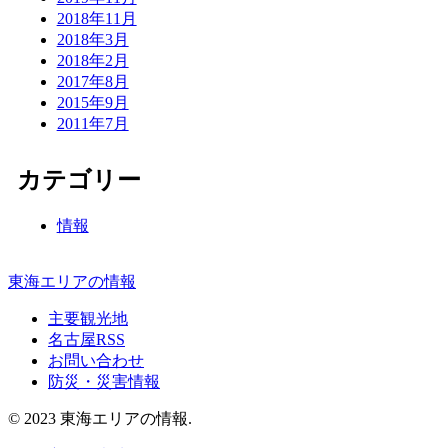
2018年11月
2018年3月
2018年2月
2017年8月
2015年9月
2011年7月
カテゴリー
情報
東海エリアの情報
主要観光地
名古屋RSS
お問い合わせ
防災・災害情報
© 2023 東海エリアの情報.