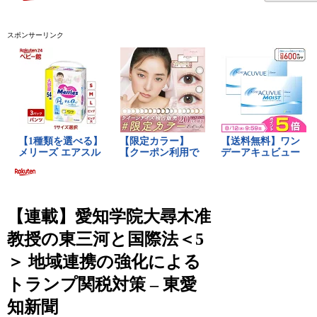
スポンサーリンク
【連載】愛知学院大尋木准
教授の東三河と国際法＜5
＞ 地域連携の強化による
トランプ関税対策 – 東愛
知新聞