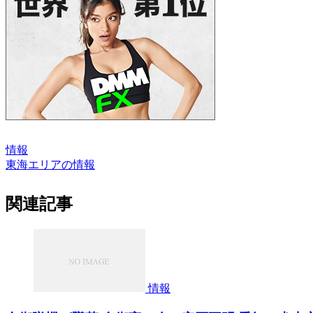
情報
東海エリアの情報
関連記事
情報