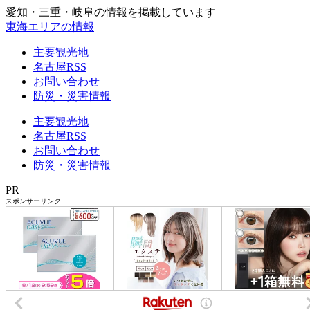
愛知・三重・岐阜の情報を掲載しています
東海エリアの情報
主要観光地
名古屋RSS
お問い合わせ
防災・災害情報
主要観光地
名古屋RSS
お問い合わせ
防災・災害情報
PR
スポンサーリンク