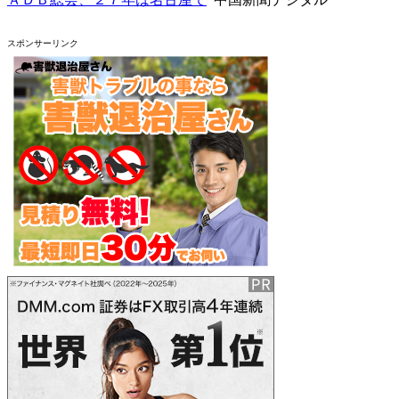
スポンサーリンク