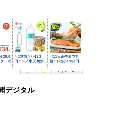
新聞デジタル