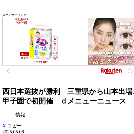
スポンサーリンク
西日本選抜が勝利 三重県から山本出場
甲子園で初開催 – ｄメニューニュース
情報
X
コピー
2025.05.06