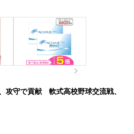
、攻守で貢献 軟式高校野球交流戦、