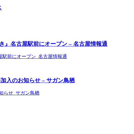
ス
』名古屋駅前にオープン – 名古屋情報通
屋駅前にオープン 名古屋情報通
加入のお知らせ – サガン鳥栖
知らせ サガン鳥栖