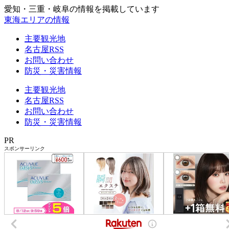
愛知・三重・岐阜の情報を掲載しています
東海エリアの情報
主要観光地
名古屋RSS
お問い合わせ
防災・災害情報
主要観光地
名古屋RSS
お問い合わせ
防災・災害情報
PR
スポンサーリンク