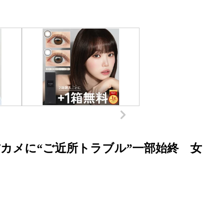
カメに“ご近所トラブル”一部始終 女