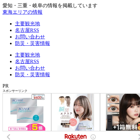
愛知・三重・岐阜の情報を掲載しています
東海エリアの情報
主要観光地
名古屋RSS
お問い合わせ
防災・災害情報
主要観光地
名古屋RSS
お問い合わせ
防災・災害情報
PR
スポンサーリンク