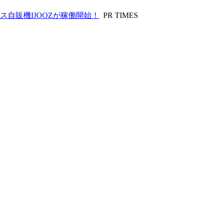
自販機IJOOZが稼働開始！
PR TIMES