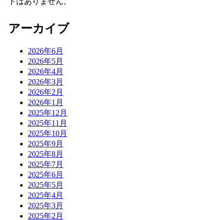
トはありません。
アーカイブ
2026年6月
2026年5月
2026年4月
2026年3月
2026年2月
2026年1月
2025年12月
2025年11月
2025年10月
2025年9月
2025年8月
2025年7月
2025年6月
2025年5月
2025年4月
2025年3月
2025年2月