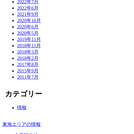
2022年7月
2022年6月
2021年9月
2020年10月
2020年6月
2020年5月
2019年11月
2018年11月
2018年3月
2018年2月
2017年8月
2015年9月
2011年7月
カテゴリー
情報
東海エリアの情報