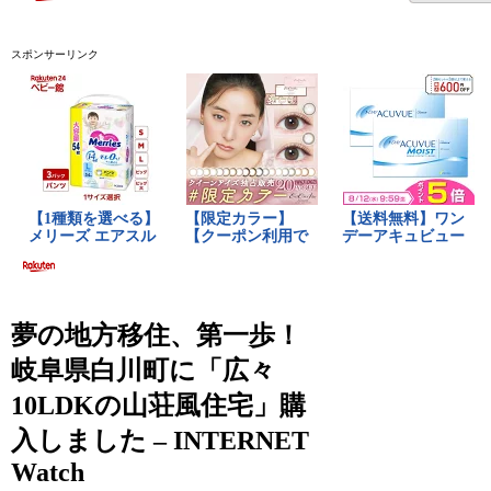
スポンサーリンク
夢の地方移住、第一歩！
岐阜県白川町に「広々
10LDKの山荘風住宅」購
入しました – INTERNET
Watch