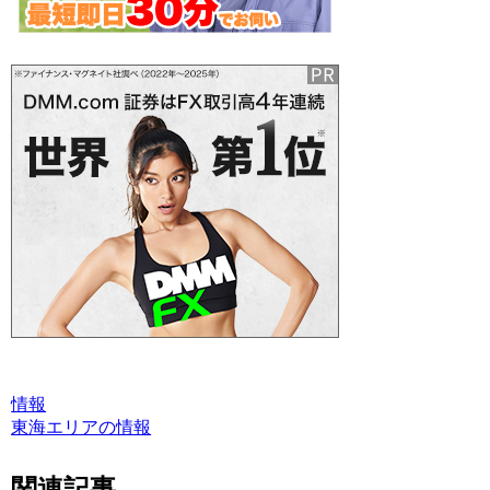
情報
東海エリアの情報
関連記事