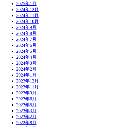
2025年1月
2024年12月
2024年11月
2024年10月
2024年9月
2024年8月
2024年7月
2024年6月
2024年5月
2024年4月
2024年3月
2024年2月
2024年1月
2023年12月
2023年11月
2023年9月
2023年6月
2023年5月
2023年3月
2023年2月
2022年8月