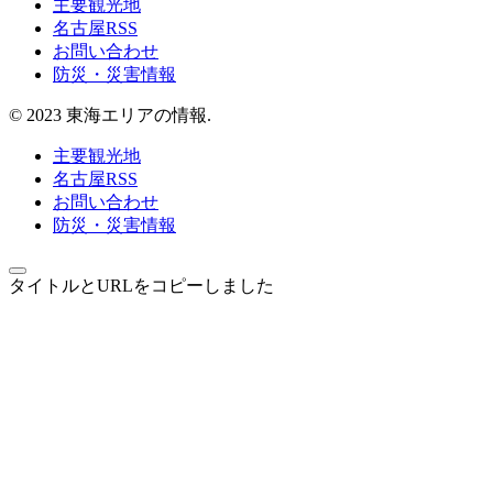
主要観光地
名古屋RSS
お問い合わせ
防災・災害情報
© 2023 東海エリアの情報.
主要観光地
名古屋RSS
お問い合わせ
防災・災害情報
タイトルとURLをコピーしました