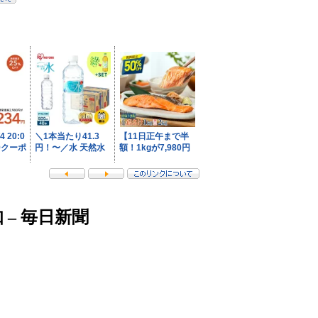
 – 毎日新聞