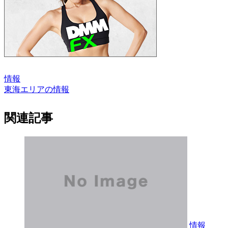
情報
東海エリアの情報
関連記事
情報