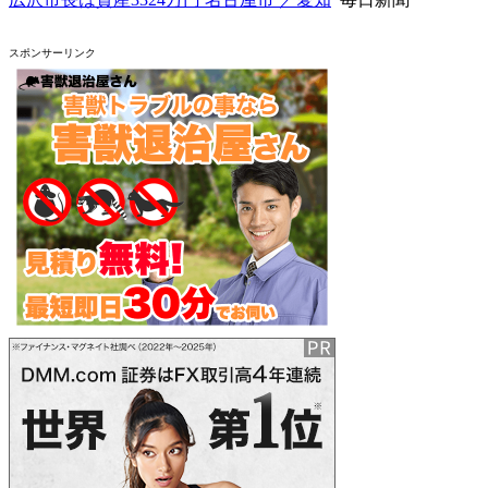
スポンサーリンク