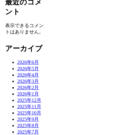
最近のコメ
ント
表示できるコメン
トはありません。
アーカイブ
2026年6月
2026年5月
2026年4月
2026年3月
2026年2月
2026年1月
2025年12月
2025年11月
2025年10月
2025年9月
2025年8月
2025年7月