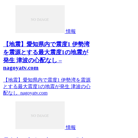
情報
【地震】愛知県内で震度1 伊勢湾
を震源とする最大震度1の地震が
発生 津波の心配なし –
nagoyatv.com
【地震】愛知県内で震度1 伊勢湾を震源
とする最大震度1の地震が発生 津波の心
配なし nagoyatv.com
情報