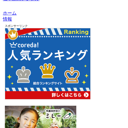
ホーム
情報
スポンサーリンク