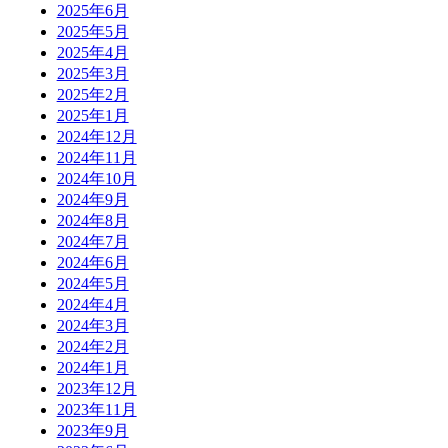
2025年6月
2025年5月
2025年4月
2025年3月
2025年2月
2025年1月
2024年12月
2024年11月
2024年10月
2024年9月
2024年8月
2024年7月
2024年6月
2024年5月
2024年4月
2024年3月
2024年2月
2024年1月
2023年12月
2023年11月
2023年9月