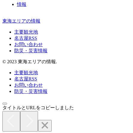
情報
東海エリアの情報
主要観光地
名古屋RSS
お問い合わせ
防災・災害情報
© 2023 東海エリアの情報.
主要観光地
名古屋RSS
お問い合わせ
防災・災害情報
タイトルとURLをコピーしました