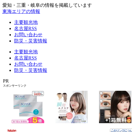
愛知・三重・岐阜の情報を掲載しています
東海エリアの情報
主要観光地
名古屋RSS
お問い合わせ
防災・災害情報
主要観光地
名古屋RSS
お問い合わせ
防災・災害情報
PR
スポンサーリンク