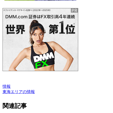
情報
東海エリアの情報
関連記事