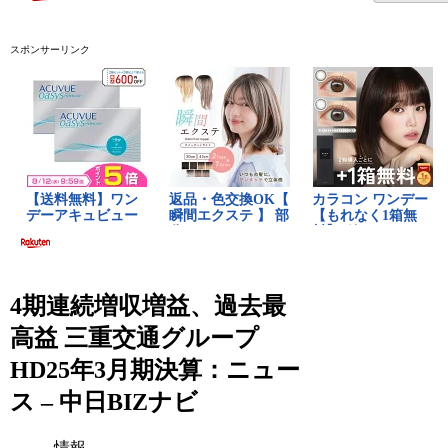
スポンサーリンク
4期連続増収増益、過去最
高益 三重交通グループ
HD25年3月期決算：ニュー
ス – 中日BIZナビ
情報