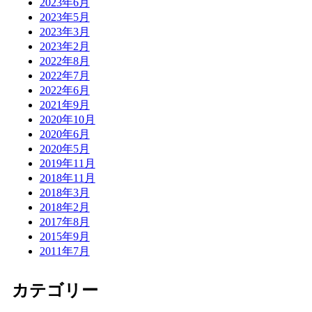
2023年6月
2023年5月
2023年3月
2023年2月
2022年8月
2022年7月
2022年6月
2021年9月
2020年10月
2020年6月
2020年5月
2019年11月
2018年11月
2018年3月
2018年2月
2017年8月
2015年9月
2011年7月
カテゴリー