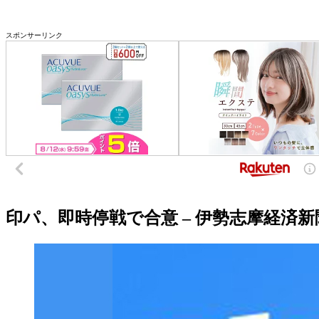
スポンサーリンク
印パ、即時停戦で合意 – 伊勢志摩経済新