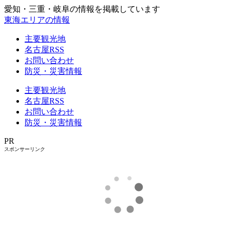
愛知・三重・岐阜の情報を掲載しています
東海エリアの情報
主要観光地
名古屋RSS
お問い合わせ
防災・災害情報
主要観光地
名古屋RSS
お問い合わせ
防災・災害情報
PR
スポンサーリンク