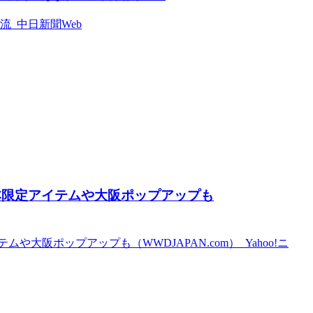
 中日新聞Web
本限定アイテムや大阪ポップアップも
大阪ポップアップも（WWDJAPAN.com） Yahoo!ニ