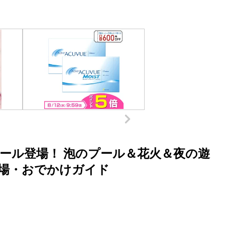
ール登場！ 泡のプール＆花火＆夜の遊
遊び場・おでかけガイド