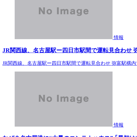
情報
JR関西線、名古屋駅ー四日市駅間で運転見合わせ 弥
JR関西線、名古屋駅ー四日市駅間で運転見合わせ 弥富駅構内
情報